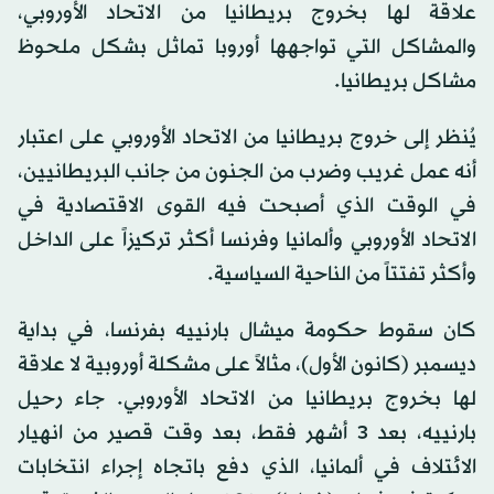
علاقة لها بخروج بريطانيا من الاتحاد الأوروبي،
والمشاكل التي تواجهها أوروبا تماثل بشكل ملحوظ
مشاكل بريطانيا.
يُنظر إلى خروج بريطانيا من الاتحاد الأوروبي على اعتبار
أنه عمل غريب وضرب من الجنون من جانب البريطانيين،
في الوقت الذي أصبحت فيه القوى الاقتصادية في
الاتحاد الأوروبي وألمانيا وفرنسا أكثر تركيزاً على الداخل
وأكثر تفتتاً من الناحية السياسية.
كان سقوط حكومة ميشال بارنييه بفرنسا، في بداية
ديسمبر (كانون الأول)، مثالاً على مشكلة أوروبية لا علاقة
لها بخروج بريطانيا من الاتحاد الأوروبي. جاء رحيل
بارنييه، بعد 3 أشهر فقط، بعد وقت قصير من انهيار
الائتلاف في ألمانيا، الذي دفع باتجاه إجراء انتخابات