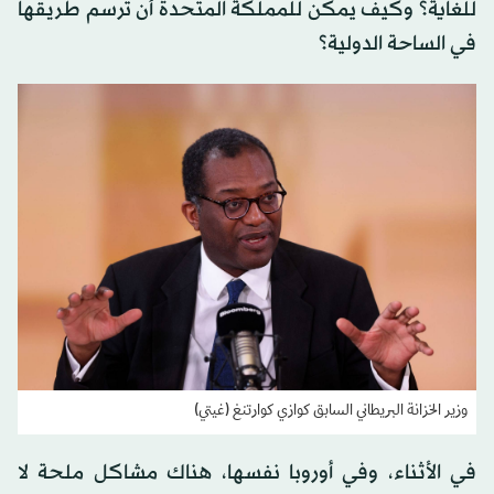
للغاية؟ وكيف يمكن للمملكة المتحدة أن ترسم طريقها
في الساحة الدولية؟
وزير الخزانة البريطاني السابق كوازي كوارتنغ (غيتي)
في الأثناء، وفي أوروبا نفسها، هناك مشاكل ملحة لا