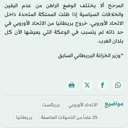
المرجح ألا يختلف الوضع الراهن من عدم اليقين
والخلافات السياسية إذا ظلت المملكة المتحدة داخل
الاتحاد الأوروبي. خروج بريطانيا من الاتحاد الأوروبي في
حد ذاته لم يتسبب في الوعكة التي يعيشها الآن كل
بلدان الغرب.
*وزير الخزانة البريطاني السابق
مواضيع
الاتحاد الأوروبي
بريكست
25 عاماً من التحولات العاصفة
بريطانيا