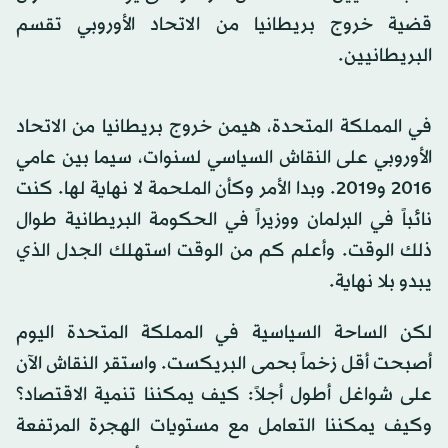
قضية خروج بريطانيا من الاتحاد الأوروبي تقسم
البريطانيين.
في المملكة المتحدة، هيمن خروج بريطانيا من الاتحاد
الأوروبي على النقاش السياسي لسنوات، سيما بين عامي
2016 و2019. وبدا الأمر وكأن الملحمة لا نهاية لها. كنت
نائباً في البرلمان ووزيراً في الحكومة البريطانية طوال
ذلك الوقت. وأعلم كم من الوقت استهلك الجدل الذي
يبدو بلا نهاية.
لكن الساحة السياسية في المملكة المتحدة اليوم
أصبحت أقل زخماً بحمى البريكست. واستقر النقاش الآن
على شواغل أطول أجلاً: كيف يمكننا تنمية الاقتصاد؟
وكيف يمكننا التعامل مع مستويات الهجرة المرتفعة