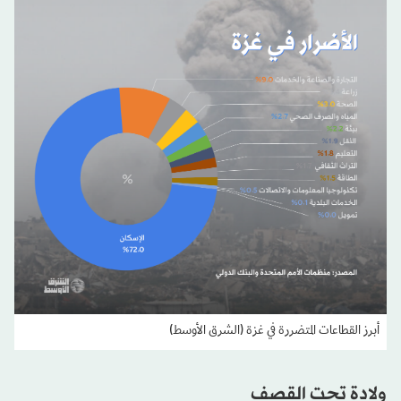
أبرز القطاعات المتضررة في غزة (الشرق الأوسط)
ولادة تحت القصف