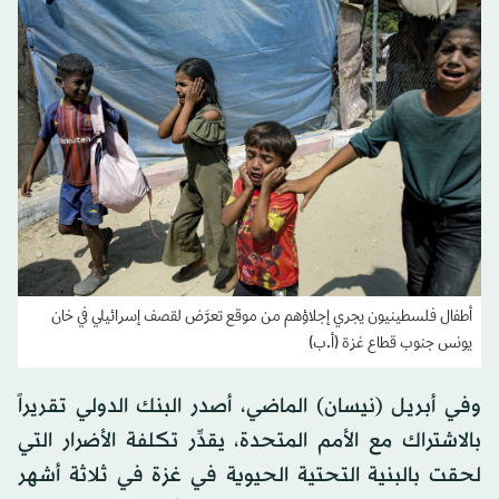
أطفال فلسطينيون يجري إجلاؤهم من موقع تعرَّض لقصف إسرائيلي في خان
يونس جنوب قطاع غزة (أ.ب)
وفي أبريل (نيسان) الماضي، أصدر البنك الدولي تقريراً
بالاشتراك مع الأمم المتحدة، يقدِّر تكلفة الأضرار التي
لحقت بالبنية التحتية الحيوية في غزة في ثلاثة أشهر