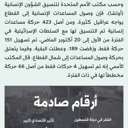
وحسب مكتب الأمم المتحدة لتنسيق الشؤون الإنسانية
(أوتشا)، فإن وصول المساعدات الإنسانية إلى القطاع
يواجه عراقيل كثيرة، ومن أصل 423 حركة مساعدات
إنسانية تم التنسيق لها مع السلطات الإسرائيلية في
الفترة من الأول إلى 20 أكتوبر الماضي، تم تسهيل 151
حركة فقط، ورُفضت 189، وعطلت البقية. وفيما يتعلق
بحركة وصول المساعدات إلى شمال القطاع، قال المكتب
الأممي إنه تم تسهيل 4 حركات فقط من أصل 66 حركة
مخططاً لها في ذات الفترة.