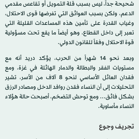
شحيحة جداً، ليس بسبب قلة التمويل أو تقاعس مقدمي
الدعم، ولكن بسبب العوائق التي تفرضها قوى الاحتلال،
وغياب القدرة على تأمين هذه المساعدات القليلة التي
تعبر إلى داخل القطاع، وهو أيضاً ما يقع تحت مسؤولية
قوة الاحتلال وفقاً للقانون الدولي.
وبعد نحو 14 شهراً من الحرب، يؤكد دريد أنه مع
مستويات الفقر والبطالة والدمار الهائلة في غزة، ومع
فقدان العائل الأساسي لنحو 8 آلاف من الأسر، تشير
التحليلات إلى أن النساء فقدن روافد الدخل ومصادر الرزق
بشكل فائق... ومع توحش التضخم، أصبحت حالة هؤلاء
النساء مأساوية.
تجريف وجوع