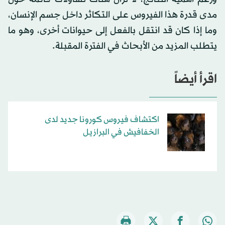
مدى قدرة هذا الفيروس على التكاثر داخل جسم الإنسان،
وما إذا كان قد انتقل بالفعل إلى حيوانات أخرى، وهو ما
يتطلب المزيد من الأبحاث في الفترة المقبلة.
اقرأ أيضاً
اكتشاف فيروس كورونا جديد لدى
الخفافيش في البرازيل