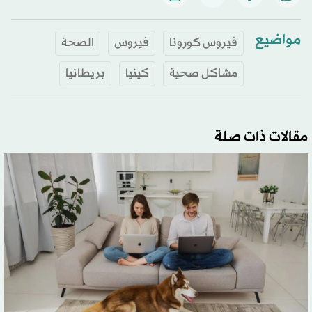
مواضيع
فيروس كورونا
فيروس
الصحة
مشاكل صحية
كينيا
بريطانيا
مقالات ذات صلة