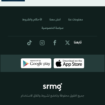
معلومات عنا
اعلن معنا
الأحكام والشروط
سياسة الخصوصية
تابعنا
جميع الحقوق محفوظة وتخضع لشروط واتفاق الاستخدام