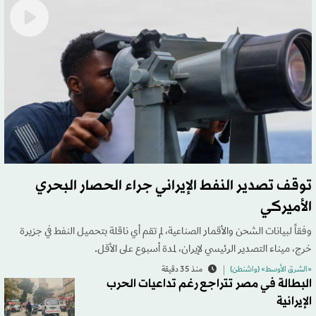
توقف تصدير النفط الإيراني جراء الحصار البحري
الأميركي
وفقاً لبيانات الشحن والأقمار الصناعية، لم تقم أي ناقلة بتحميل النفط في جزيرة
خرج، ميناء التصدير الرئيسي لإيران، لمدة أسبوع على الأقل.
«الشرق الأوسط» (واشنطن)
منذ 35 دقيقة
البطالة في مصر تتراجع رغم تداعيات الحرب
الإيرانية