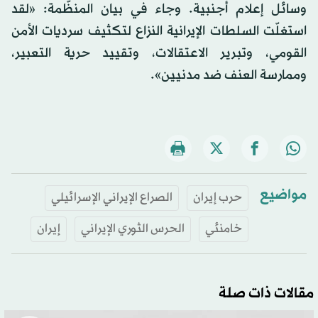
وسائل إعلام أجنبية. وجاء في بيان المنظّمة: «لقد
استغلّت السلطات الإيرانية النزاع لتكثيف سرديات الأمن
القومي، وتبرير الاعتقالات، وتقييد حرية التعبير،
وممارسة العنف ضد مدنيين».
مواضيع
حرب إيران
الصراع الإيراني الإسرائيلي
خامنئي
الحرس الثوري الإيراني
إيران
مقالات ذات صلة