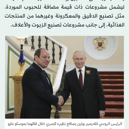
ليشمل مشروعات ذات قيمة مضافة للحبوب الموردة،
مثل تصنيع الدقيق والمعكرونة وغيرهما من المنتجات
الغذائية، إلى جانب مشروعات تصنيع الزيوت والأعلاف.
الرئيس الروسي فلاديمير بوتين يصافح نظيره المصري خلال لقائهما بموسكو مايو