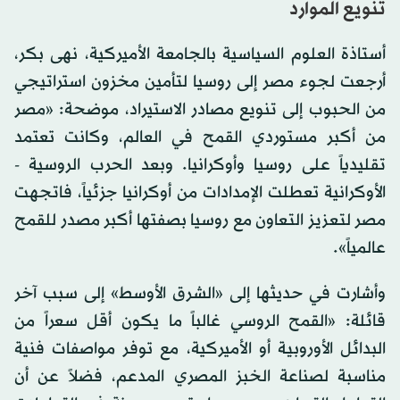
تنويع الموارد
أستاذة العلوم السياسية بالجامعة الأميركية، نهى بكر،
أرجعت لجوء مصر إلى روسيا لتأمين مخزون استراتيجي
من الحبوب إلى تنويع مصادر الاستيراد، موضحة: «مصر
من أكبر مستوردي القمح في العالم، وكانت تعتمد
تقليدياً على روسيا وأوكرانيا. وبعد الحرب الروسية -
الأوكرانية تعطلت الإمدادات من أوكرانيا جزئياً، فاتجهت
مصر لتعزيز التعاون مع روسيا بصفتها أكبر مصدر للقمح
عالمياً».
وأشارت في حديثها إلى «الشرق الأوسط» إلى سبب آخر
قائلة: «القمح الروسي غالباً ما يكون أقل سعراً من
البدائل الأوروبية أو الأميركية، مع توفر مواصفات فنية
مناسبة لصناعة الخبز المصري المدعم، فضلاً عن أن