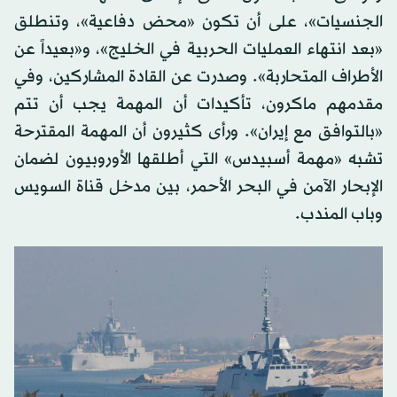
الجنسيات»، على أن تكون «محض دفاعية»، وتنطلق
«بعد انتهاء العمليات الحربية في الخليج»، و«بعيداً عن
الأطراف المتحاربة». وصدرت عن القادة المشاركين، وفي
مقدمهم ماكرون، تأكيدات أن المهمة يجب أن تتم
«بالتوافق مع إيران». ورأى كثيرون أن المهمة المقترحة
تشبه «مهمة أسبيدس» التي أطلقها الأوروبيون لضمان
الإبحار الآمن في البحر الأحمر، بين مدخل قناة السويس
وباب المندب.