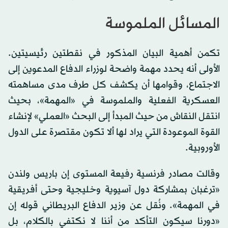
المسائل الملموسة
تكمن أهمية البيان المذكور في نقطتين رئيسيتين.
الأولى أنه يحدد مهمة واضحة لوزراء الدفاع المدعوين إلى
الاجتماع، وقوامها أن يكشف كل طرف مدى مساهمته
العسكرية الفعلية والملموسة في «المهمة»، بحيث
انتقل النقاش من حيث المبدأ إلى البحث «العملي» لإنشاء
القوة الموعودة التي يراد لها ألا تكون مقتصرة على الدول
الأوروبية.
وقالت مصادر فرنسية رفيعة المستوى إن باريس ولندن
«ترغبان بمشاركة دول آسيوية وخليجية وحتى أفريقية
في المهمة». ونُقل عن وزير الدفاع البريطاني قوله إن
«دورنا سيكون التأكد من أننا لا نكتفي بالكلام، بل