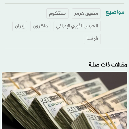
مواضيع
مضيق هرمز
سنتكوم
الحرس الثوري الإيراني
ماكرون
إيران
فرنسا
مقالات ذات صلة