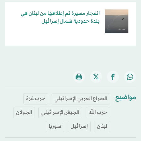
انفجار مسيرة تم إطلاقها من لبنان في
بلدة حدودية شمال إسرائيل
مواضيع
الصراع العربي الإسرائيلي
حرب غزة
حزب الله
الجيش الإسرائيلي
الجولان
لبنان
إسرائيل
سوريا