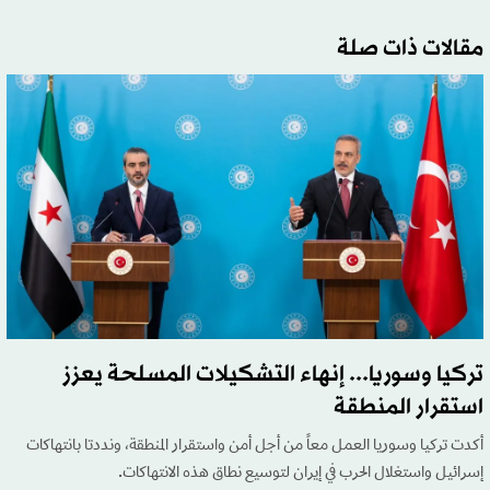
مقالات ذات صلة
تركيا وسوريا... إنهاء التشكيلات المسلحة يعزز
استقرار المنطقة
أكدت تركيا وسوريا العمل معاً من أجل أمن واستقرار المنطقة، ونددتا بانتهاكات
إسرائيل واستغلال الحرب في إيران لتوسيع نطاق هذه الانتهاكات.