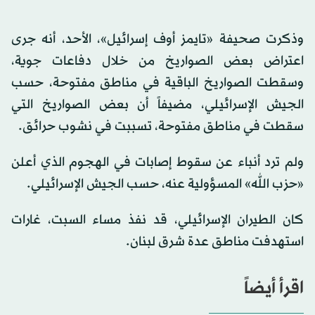
وذكرت صحيفة «تايمز أوف إسرائيل»، الأحد، أنه جرى
اعتراض بعض الصواريخ من خلال دفاعات جوية،
وسقطت الصواريخ الباقية في مناطق مفتوحة، حسب
الجيش الإسرائيلي، مضيفاً أن بعض الصواريخ التي
سقطت في مناطق مفتوحة، تسببت في نشوب حرائق.
ولم ترد أنباء عن سقوط إصابات في الهجوم الذي أعلن
«حزب الله» المسؤولية عنه، حسب الجيش الإسرائيلي.
كان الطيران الإسرائيلي، قد نفذ مساء السبت، غارات
استهدفت مناطق عدة شرق لبنان.
اقرأ أيضاً