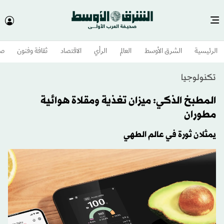
الرئيسية
الشرق الأوسط​
العالم
الرأي
الاقتصاد
ثقافة وفنون
صح
تكنولوجيا
المطبخ الذكي: ميزان تغذية ومقلاة هوائية
مطوران
يمثلان ثورة في عالم الطهي