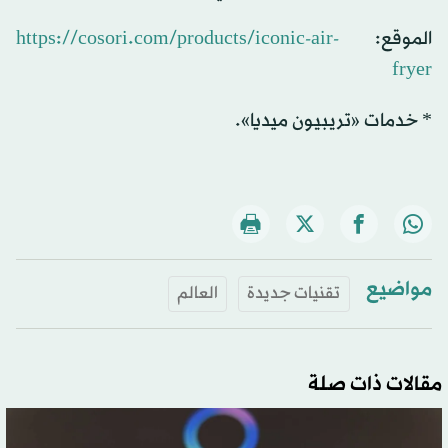
الموقع:
https://cosori.com/products/iconic-air-
fryer
* خدمات «تريبيون ميديا».
مواضيع
تقنيات جديدة
العالم
مقالات ذات صلة