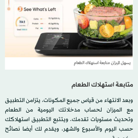
يسهل الميزان متابعة استهلاك الطعام
متابعة استهلاك الطعام
وبعد الانتهاء من قياس جميع المكونات، يتزامن التطبيق
مع الميزان لحساب مدخلاتك اليومية من الطعام
وتحديث مستويات تقدمك. ويتتبع التطبيق استهلاكك
حسب اليوم والأسبوع والشهر، ويقدم لك أيضا نصائح