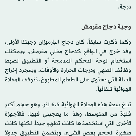
درجة.
وجبة دجاج مقرمش
وكما ذكرت سابقاً، كان دجاج البارميزان وجبتنا الأولى،
وقد خرج في الواقع كدجاج مقلي مقرمش. ويمكنك
استخدام لوحة التحكم المدمجة أو التطبيق لضبط
وظائف الطهي ودرجات الحرارة والأوقات. وبمجرد إخراج
السلة التي تحتوي على الطعام المطبوخ، تتوقف المقلاة
الهوائية تلقائياً.
تبلغ سعة هذه المقلاة الهوائية 6.5 لتر، وهو حجم أكبر
قليلاً من المتوسط، وهذا ما يعجبني فيها. فالأجهزة
الأخرى التي استخدمناها كانت تطهو جيداً، لكنها كانت
صغيرة الحجم بعض الشيء. ويتضمن التطبيق جدولاً