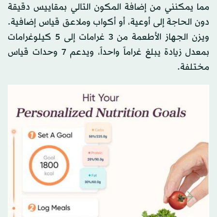
مما يمكنني من إضافة المكون التالي بمقاييس دقيقة
دون الحاجة إلى أوعية، أو أكواب وملاعق قياس إضافية.
ويزن الجهاز الأطعمة من 3 غرامات إلى 5 كيلوغرامات
بمعدل زيادة يبلغ غراماً واحداً، ويدعم 7 وحدات قياس
مختلفة.