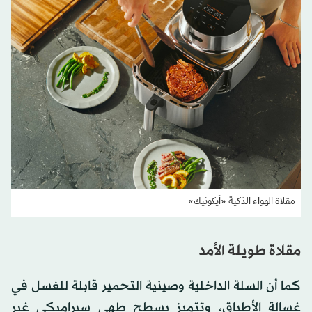
مقلاة الهواء الذكية «آيكونيك»
مقلاة طويلة الأمد
كما أن السلة الداخلية وصينية التحمير قابلة للغسل في
غسالة الأطباق، وتتميز بسطح طهي سيراميكي غير