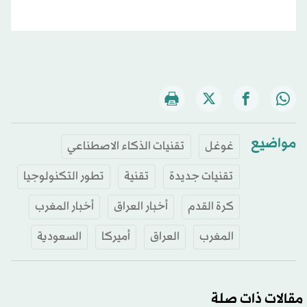
مواضيع
غوغل
تقنيات الذكاء الاصطناعي
تقنيات جديدة
تقنية
تطور التكنولوجيا
كرة القدم
أخبار العراق
أخبار المغرب
المغرب
العراق
أميركا
السعودية
مقالات ذات صلة