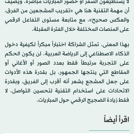
لا يستطيعون السفر أو حضور المباريات مباشرة. ويضيف
أن مهمة التقنية هنا هي «تقريب المشجعين من الفرق،
والعكس صحيح»، مع متابعة مستوى التفاعل الرقمي
على المنصات المختلفة خلال الفترة المقبلة.
بهذا المعنى، تمثل الشراكة اختباراً مبكراً لكيفية دخول
الذكاء الاصطناعي إلى الرياضة العربية. لن يكون الحكم
على التجربة مرتبطاً فقط بعدد الصور أو الأغاني أو
المقاطع التي ينتجها الجمهور، بل بقدرة هذه الأدوات
على جعل المشجع يشعر أنه أقرب إلى الفريق، وبقدرة
الاتحادات على استخدام التقنية لتحسين التواصل، لا
فقط زيادة الضجيج الرقمي حول المباريات.
اقرأ أيضاً