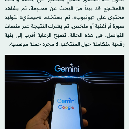
فالمشجع قد يبدأ من البحث عن معلومة، ثم يشاهد
محتوى على «يوتيوب»، ثم يستخدم «جيمناي» لتوليد
صورة أو أغنية أو ملخص، ثم يشارك النتيجة عبر منصات
التواصل. في هذه الحالة، تصبح الرعاية أقرب إلى بنية
رقمية متكاملة حول المنتخب، لا مجرد حملة موسمية.