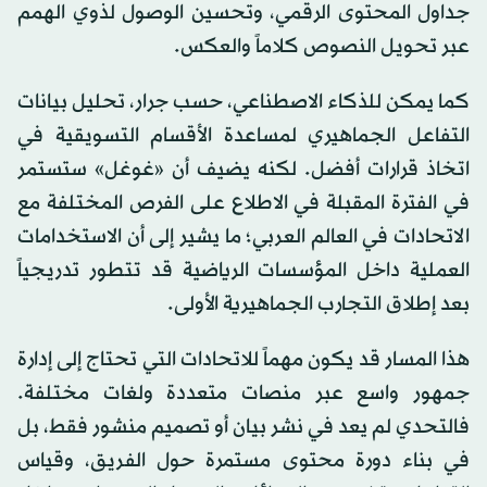
جداول المحتوى الرقمي، وتحسين الوصول لذوي الهمم
عبر تحويل النصوص كلاماً والعكس.
كما يمكن للذكاء الاصطناعي، حسب جرار، تحليل بيانات
التفاعل الجماهيري لمساعدة الأقسام التسويقية في
اتخاذ قرارات أفضل. لكنه يضيف أن «غوغل» ستستمر
في الفترة المقبلة في الاطلاع على الفرص المختلفة مع
الاتحادات في العالم العربي؛ ما يشير إلى أن الاستخدامات
العملية داخل المؤسسات الرياضية قد تتطور تدريجياً
بعد إطلاق التجارب الجماهيرية الأولى.
هذا المسار قد يكون مهماً للاتحادات التي تحتاج إلى إدارة
جمهور واسع عبر منصات متعددة ولغات مختلفة.
فالتحدي لم يعد في نشر بيان أو تصميم منشور فقط، بل
في بناء دورة محتوى مستمرة حول الفريق، وقياس