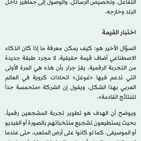
التفاعل، وتخصيص الرسائل، والوصول إلى جماهير داخل
البلد وخارجه.
اختبار القيمة
السؤال الأخير هو: كيف يمكن معرفة ما إذا كان الذكاء
الاصطناعي أضاف قيمة حقيقية، لا مجرد طبقة جديدة
من التجربة الرقمية. يقرّ جرار بأن هذه هي المرة الأولى
التي تدعم فيها «غوغل» اتحادات كروية في العالم
العربي بهذا الشكل، ويقول إن الشركة «متحمسة جداً
للنتائج القادمة».
ويوضح أن الهدف هو تطوير تجربة المشجعين رقمياً،
بحيث يستطيعون تشجيع منتخباتهم بالصورة أو الفيديو
أو الموسيقى، كما لو كانوا على أرض الملعب، حتى عندما