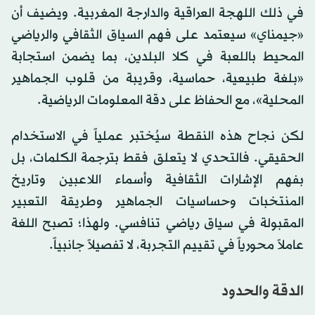
في ذلك اللهجة العراقية والدارجة المغربية. ويضيف أن
«جيمناي» سيعتمد على فهم السياق الثقافي والرياضي
المحيط باللعبة في كلا البلدين، بما يضمن استجابة
«بلغة طبيعية، حماسية، وقريبة من قلوب الجماهير
المحلية»، مع الحفاظ على دقة المعلومات الرياضية.
لكن نجاح هذه النقطة سيُختبر عملياً في الاستخدام
الحقيقي. فالتحدي لا يتعلق فقط بترجمة الكلمات، بل
بفهم الإشارات الثقافية وأسماء اللاعبين وتاريخ
المنتخبات وحساسيات الجماهير وطريقة التعبير
المقبولة في سياق رياضي تنافسي. ولهذا؛ تصبح اللغة
عاملاً محورياً في تقييم التجربة، لا تفصيلاً جانبياً.
الدقة والحدود