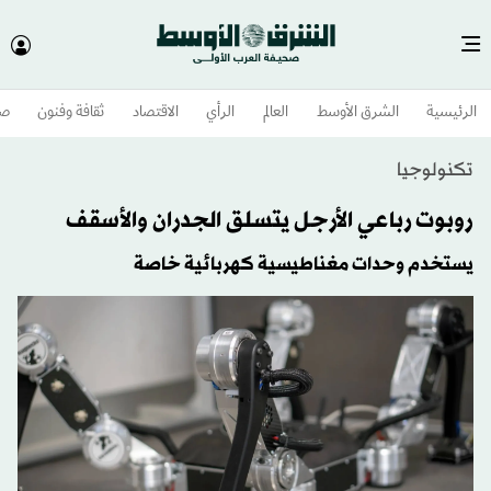
الرئيسية
الشرق الأوسط​
العالم
الرأي
الاقتصاد
ثقافة وفنون
صح
تكنولوجيا
روبوت رباعي الأرجل يتسلق الجدران والأسقف
يستخدم وحدات مغناطيسية كهربائية خاصة