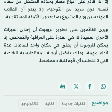
إلا أنه قادر على اتباع مسار يحدده المشغل من تلقاء
نفسه دون مزيد من التوجيه، ولا يبدو أن الطلاب
المهندسين وراء المشروع يستبعدون الأتمتة المستقبلية.
ويرى القائمون على تطوير الروبوت أن إحدى الميزات
الأخرى المفيدة له هي القدرة على المراقبة والتفحص. إذ
يمكن للروبوت أن يعلق في مكان واحد لساعات عدة
لأداء مهمة، وذلك بفضل أرجله المغناطيسية الخاصة
التي لا تتطلب أي قوة للبقاء ممغنطاً.
مواضيع
تقنيات جديدة
تقنية
تكنولوجيا