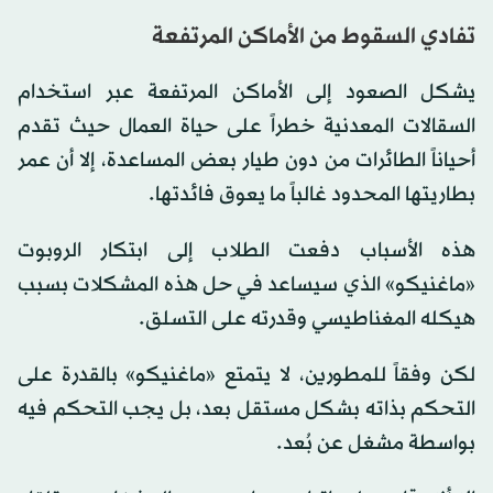
تفادي السقوط من الأماكن المرتفعة
يشكل الصعود إلى الأماكن المرتفعة عبر استخدام
السقالات المعدنية خطراً على حياة العمال حيث تقدم
أحياناً الطائرات من دون طيار بعض المساعدة، إلا أن عمر
بطاريتها المحدود غالباً ما يعوق فائدتها.
هذه الأسباب دفعت الطلاب إلى ابتكار الروبوت
«ماغنيكو» الذي سيساعد في حل هذه المشكلات بسبب
هيكله المغناطيسي وقدرته على التسلق.
لكن وفقاً للمطورين، لا يتمتع «ماغنيكو» بالقدرة على
التحكم بذاته بشكل مستقل بعد، بل يجب التحكم فيه
بواسطة مشغل عن بُعد.