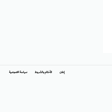
إعلان
الأحكام والشروط
سياسة الخصوصية