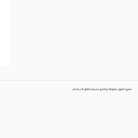
جميع الحقوق محفوظة وتخضع لشروط واتفاق الاستخدام