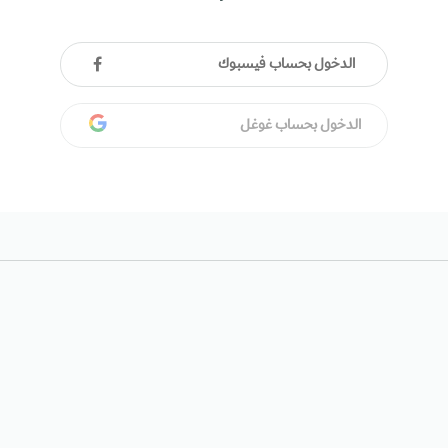
الدخول بحساب فيسبوك
الدخول بحساب غوغل