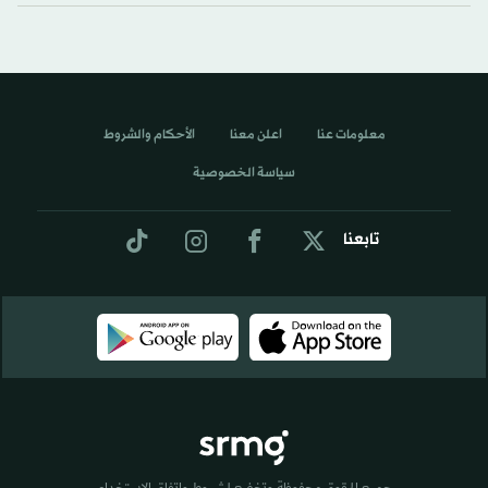
معلومات عنا
اعلن معنا
الأحكام والشروط
سياسة الخصوصية
تابعنا