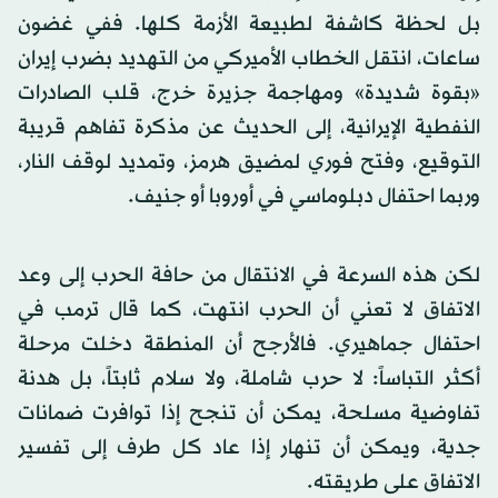
بل لحظة كاشفة لطبيعة الأزمة كلها. ففي غضون
ساعات، انتقل الخطاب الأميركي من التهديد بضرب إيران
«بقوة شديدة» ومهاجمة جزيرة خرج، قلب الصادرات
النفطية الإيرانية، إلى الحديث عن مذكرة تفاهم قريبة
التوقيع، وفتح فوري لمضيق هرمز، وتمديد لوقف النار،
وربما احتفال دبلوماسي في أوروبا أو جنيف.
لكن هذه السرعة في الانتقال من حافة الحرب إلى وعد
الاتفاق لا تعني أن الحرب انتهت، كما قال ترمب في
احتفال جماهيري. فالأرجح أن المنطقة دخلت مرحلة
أكثر التباساً: لا حرب شاملة، ولا سلام ثابتاً، بل هدنة
تفاوضية مسلحة، يمكن أن تنجح إذا توافرت ضمانات
جدية، ويمكن أن تنهار إذا عاد كل طرف إلى تفسير
الاتفاق على طريقته.