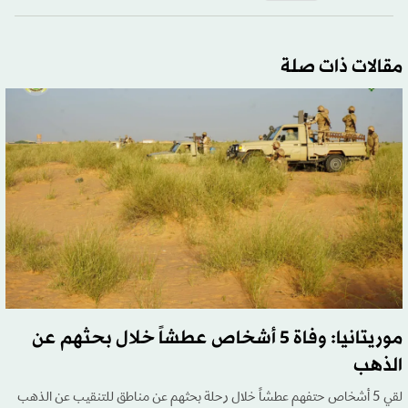
مقالات ذات صلة
موريتانيا: وفاة 5 أشخاص عطشاً خلال بحثهم عن
الذهب
لقي 5 أشخاص حتفهم عطشاً خلال رحلة بحثهم عن مناطق للتنقيب عن الذهب