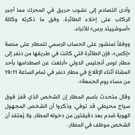
وأدى التصادم إلى نشوب حريق في المحرك مما أجبر
الركاب على إخلاء الطائرة، وفق ما ذكرته وكالة
«أسوشييتد برس» للأنباء.
ووفقاً لمنشور على الحساب الرسمي للمطار على منصة
«إكس»، فإن الطائرة التي كانت في طريقها من دنفر إلى
مطار لوس أنجليس الدولي «أبلغت عن اصطدامها بأحد
المشاة أثناء الإقلاع في مطار دنفر في تمام الساعة 19:11
من مساء يوم الجمعة».
وقال متحدث باسم المطار إن الشخص الذي قفز فوق
سياج محيطي قد توفي، وذكروا أن الشخص المجهول
الهوية صُدم بعد دقيقتين من دخوله المطار، ولا يُعتقد أن
الشخص موظف في المطار.