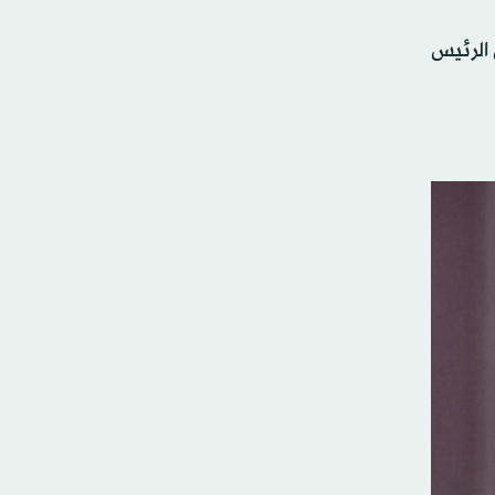
 الرئيس