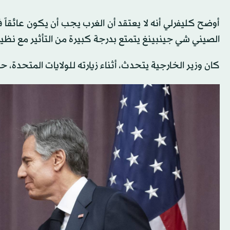
أوضح كليفرلي أنه لا يعتقد أن الغرب يجب أن يكون عائقاً ف
الصيني شي جينبينغ يتمتع بدرجة كبيرة من التأثير مع نظير
كان وزير الخارجية يتحدث، أثناء زيارته للولايات المتحدة، 