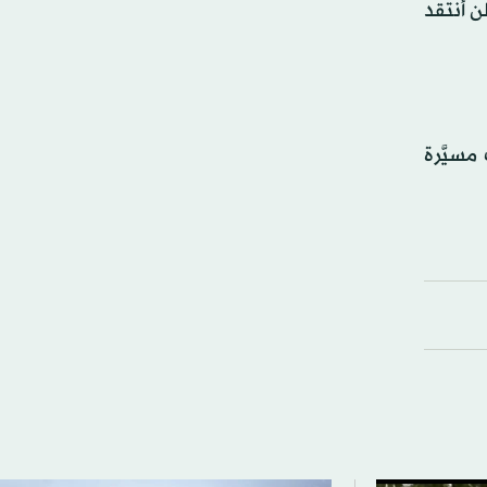
ن أنتقد
مسيَّرة