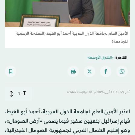
الأمين العام لجامعة الدول العربية أحمد أبو الغيط (الصفحة الرسمية
للجامعة)
القاهرة:
«الشرق الأوسط»
T
نُشر: 15:59-17 أبريل 2026 م ـ 01 ذو القِعدة 1447 هـ
T
اعتبر الأمين العام لجامعة الدول العربية، أحمد أبو الغيط،
قيام إسرائيل بتعيين سفير فيما يسمى «أرض الصومال»،
وهو إقليم الشمال الغربي لجمهورية الصومال الفيدرالية،