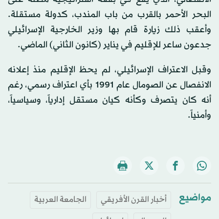
البحر الأحمر بالقرب من باب المندب، كدولة مستقلة.
وأعقب ذلك زيارة قام بها وزير الخارجية الإسرائيلي
جدعون ساعر للإقليم في يناير (كانون الثاني) الماضي.
وقبل الاعتراف الإسرائيلي، لم يحظ الإقليم منذ إعلانه
الانفصال عن الصومال عام 1991 بأي اعتراف رسمي، رغم
أنه كان يتصرف وكأنه كيان مستقل إدارياً، وسياسياً،
وأمنياً.
مواضيع
أخبار القرن الأفريقي
الجامعة العربية