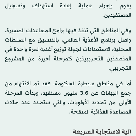
يقوم بإجراء عملية إعادة استهداف وتسجيل
المستفيدين.
وفي المناطق التي تنفذ فيها برامج المساعدات الصغيرة،
واصل برنامج الأغذية العالمي، بالتنسيق مع السلطات
المحلية، الاستعدادات لجولة توزيع أغذية لمرة واحدة في
المنطقتين التجريبيتين كمرحلة أخيرة من المشروع
التجريبي.
أما في مناطق سيطرة الحكومة، فقد تم الانتهاء من
جمع البيانات عن 3.6 مليون مستفيد، وبدأت المرحلة
الأولى من تحديد الأولويات، والتي ستحدد عدد حالات
المساعدة الغذائية المنقحة.
آلية الاستجابة السريعة