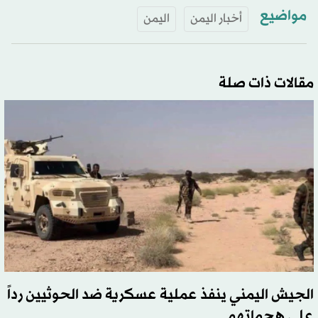
مواضيع
أخبار اليمن
اليمن
مقالات ذات صلة
الجيش اليمني ينفذ عملية عسكرية ضد الحوثيين رداً
على هجماتهم