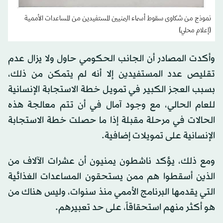
نموذج من شكاوى سقوط أسماء اليمنيين المستفيدين من المساعدات الأممية
(إعلام محلي)
وأكدت المصادر أن الجانب الحكومي حاول ولا يزال عدم
تقليص عدد المستفيدين إلا أنه لم يتمكن من ذلك،
بسبب العجز الكبير في تمويل خطة الاستجابة الإنسانية
للعام الحالي، مع وجود آمال في أن تتم معالجة هذه
الحالات في مرحلة مقبلة إذا ما حصلت خطة الاستجابة
الإنسانية على تمويلات إضافية.
ومع ذلك، يؤكد ناشطون يمنيون أن عشرات الآلاف من
الذين أسقطوا هم ممن يستحقون المساعدات الغذائية
التي يقدمها البرنامج الأممي منذ سنوات، وليس هناك من
هو أكثر منهم استحقاقاً، على حد تعبيرهم.