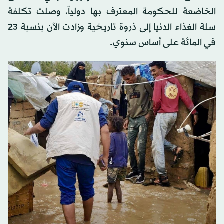
الخاضعة للحكومة المعترف بها دولياً، وصلت تكلفة
سلة الغذاء الدنيا إلى ذروة تاريخية وزادت الآن بنسبة 23
في المائة على أساس سنوي.