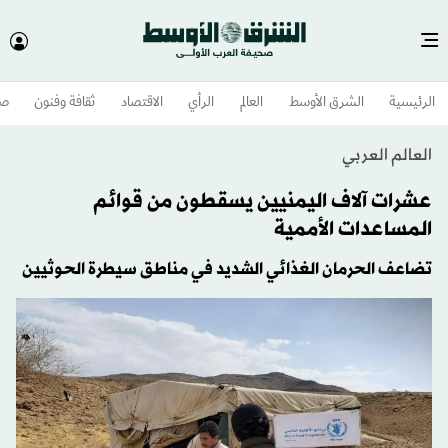
الرئيسية
الشرق الأوسط​
العالم
الرأي
الاقتصاد
ثقافة وفنون
صح
العالم العربي
عشرات آلاف اليمنيين يسقطون من قوائم
المساعدات الأممية
تضاعف الحرمان الغذائي الشديد في مناطق سيطرة الحوثيين