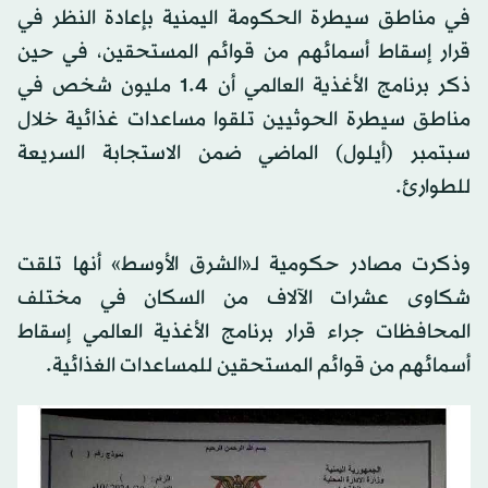
في مناطق سيطرة الحكومة اليمنية بإعادة النظر في
قرار إسقاط أسمائهم من قوائم المستحقين، في حين
ذكر برنامج الأغذية العالمي أن 1.4 مليون شخص في
مناطق سيطرة الحوثيين تلقوا مساعدات غذائية خلال
سبتمبر (أيلول) الماضي ضمن الاستجابة السريعة
للطوارئ.
وذكرت مصادر حكومية لـ«الشرق الأوسط» أنها تلقت
شكاوى عشرات الآلاف من السكان في مختلف
المحافظات جراء قرار برنامج الأغذية العالمي إسقاط
أسمائهم من قوائم المستحقين للمساعدات الغذائية.