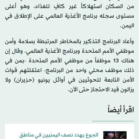
من السكان استهلاكاً غير كافٍ للغذاء، وهو أعلى
مستوى سجله برنامج الأغذية العالمي على الإطلاق في
اليمن.
وأعاد البرنامج التذكير بالمخاطر المرتبطة بسلامة وأمن
موظفي الأمم المتحدة وبرنامج الأغذية العالمي، وقال إن
هناك 13 موظفاً من موظفي الأمم المتحدة -بمن في
ذلك موظف محلي واحد من البرنامج- اعتقلتهم قوات
الأمن التابعة للحوثيين في أوائل يونيو (حزيران) ولا
يزالون قيد الاحتجاز حتى الآن.
اقرأ أيضاً
الجوع يهدد نصف اليمنيين في مناطق