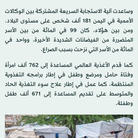
وساعدت آلية الاستجابة السريعة المشتركة بين الوكالات
الأممية في اليمن 181 ألف شخص على مستوى البلاد.
ومن بين هؤلاء، كان 99 في المائة من بين الأسر
المتضررة من الفيضانات الشديدة الأخيرة، وواحد في
المائة من الأسر التي نزحت بسبب الصراع.
كما قدم الأغذية العالمي المساعدة إلى 762 ألف امرأة
وفتاة حامل ومرضع وطفل في إطار برامجه التغذوية
المنتظمة، كما عمل في إطار علاج سوء التغذية الحاد
والمتوسط على تقديم المساعدة إلى 671 ألف طفل
وطفلة.