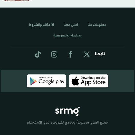
معلومات عنا
اعلن معنا
الأحكام والشروط
سياسة الخصوصية
تابعنا
جميع الحقوق محفوظة وتخضع لشروط واتفاق الاستخدام