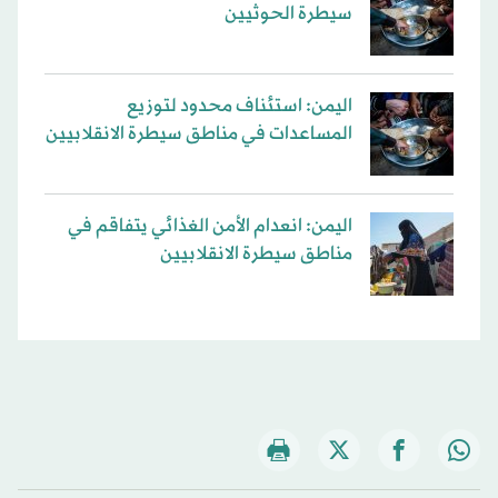
سيطرة الحوثيين
اليمن: استئناف محدود لتوزيع
المساعدات في مناطق سيطرة الانقلابيين
اليمن: انعدام الأمن الغذائي يتفاقم في
مناطق سيطرة الانقلابيين