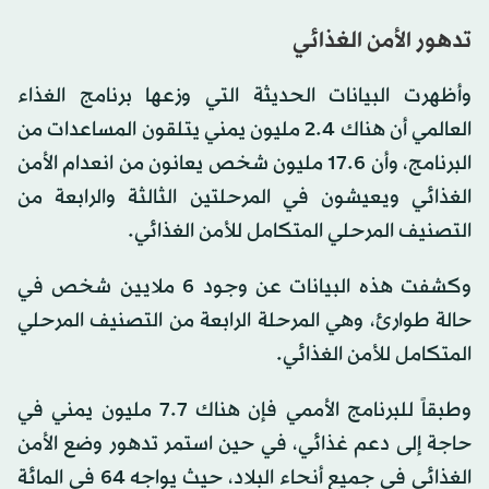
تدهور الأمن الغذائي
وأظهرت البيانات الحديثة التي وزعها برنامج الغذاء
العالمي أن هناك 2.4 مليون يمني يتلقون المساعدات من
البرنامج، وأن 17.6 مليون شخص يعانون من انعدام الأمن
الغذائي ويعيشون في المرحلتين الثالثة والرابعة من
التصنيف المرحلي المتكامل للأمن الغذائي.
وكشفت هذه البيانات عن وجود 6 ملايين شخص في
حالة طوارئ، وهي المرحلة الرابعة من التصنيف المرحلي
المتكامل للأمن الغذائي.
وطبقاً للبرنامج الأممي فإن هناك 7.7 مليون يمني في
حاجة إلى دعم غذائي، في حين استمر تدهور وضع الأمن
الغذائي في جميع أنحاء البلاد، حيث يواجه 64 في المائة