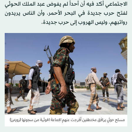
الاجتماعي أكد فيه أن أحداً لم يفوض عبد الملك الحوثي
لفتح حرب جديدة في البحر الأحمر، وأن الناس يريدون
رواتبهم، وليس الهروب إلى حرب جديدة.
مسلح حوثي يرافق مختطفين أفرجت عنهم الجماعة الحوثية من سجونها (رويترز)