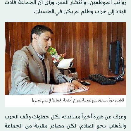
رواتب الموظفين، وانتشار الفقر، ورأى أن الجماعة قادت
البلاد إلى خراب وظلم لم يكن في الحسبان.
قيادي حوثي سابق يقع ضحية صراع أجنحة الجماعة (إعلام محلي)
وعرف عن هبرة أخيراً مساندته لكل خطوات وقف الحرب
والذهاب نحو السلام، لكن مصادر مقربة من الجماعة