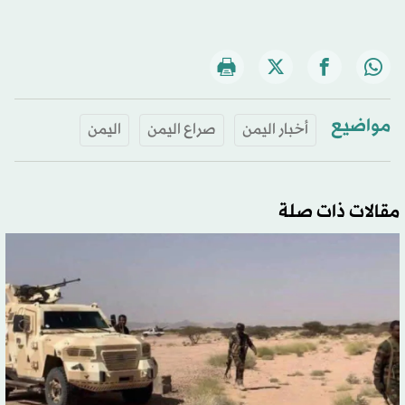
مواضيع
أخبار اليمن
صراع اليمن
اليمن
مقالات ذات صلة