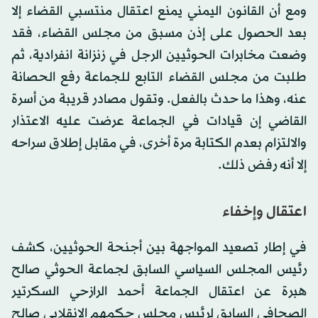
ومع أن القانون اليمني يمنع اعتقال منتسبي القضاء إلا
بعد الحصول على إذن مسبق من مجلس القضاء، فقد
وضعت مخابرات الحوثيين الرجل في زنزانة انفرادية، ثم
طلبت من مجلس القضاء التابع للجماعة رفع الحصانة
عنه، وهذا ما حدث بالفعل. وتقول مصادر قريبة من أسرة
القاضي إن قيادات في الجماعة عرضت عليه الاعتذار
والالتزام بعدم الكتابة مرة أخرى، في مقابل إطلاق سراحه
إلا أنه رفض ذلك.
اعتقال وإخفاء
في إطار تصعيد المواجهة بين أجنحة الحوثيين، كشف
رئيس المجلس السياسي السابق لجماعة الحوثي صالح
هبرة عن اعتقال الجماعة أحمد الرازحي السكرتير
الصحافي السابق لرئيس مجلس حكمهم الانقلابي صالح