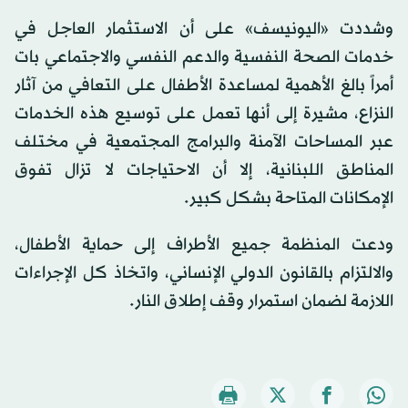
وشددت «اليونيسف» على أن الاستثمار العاجل في
خدمات الصحة النفسية والدعم النفسي والاجتماعي بات
أمراً بالغ الأهمية لمساعدة الأطفال على التعافي من آثار
النزاع، مشيرة إلى أنها تعمل على توسيع هذه الخدمات
عبر المساحات الآمنة والبرامج المجتمعية في مختلف
المناطق اللبنانية، إلا أن الاحتياجات لا تزال تفوق
الإمكانات المتاحة بشكل كبير.
ودعت المنظمة جميع الأطراف إلى حماية الأطفال،
والالتزام بالقانون الدولي الإنساني، واتخاذ كل الإجراءات
اللازمة لضمان استمرار وقف إطلاق النار.