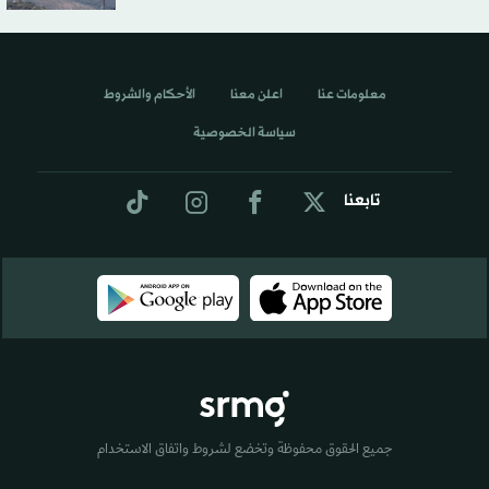
معلومات عنا
اعلن معنا
الأحكام والشروط
سياسة الخصوصية
تابعنا
جميع الحقوق محفوظة وتخضع لشروط واتفاق الاستخدام