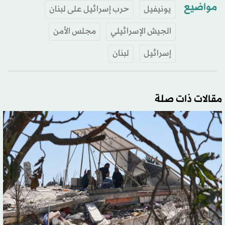
مواضيع
يونيفيل
حرب إسرائيل على لبنان
الجيش الإسرائيلي
مجلس الأمن
إسرائيل
لبنان
مقالات ذات صلة