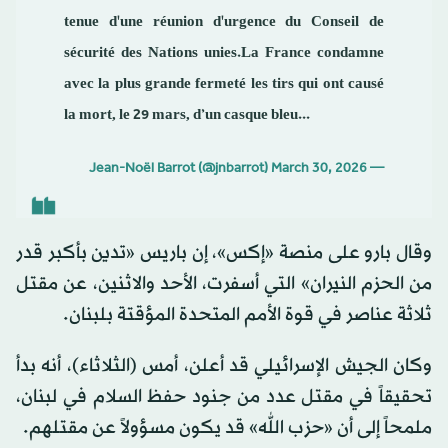
tenue d'une réunion d'urgence du Conseil de
sécurité des Nations unies.La France condamne
avec la plus grande fermeté les tirs qui ont causé
la mort, le 29 mars, d’un casque bleu...
March 30, 2026
— Jean-Noël Barrot (@jnbarrot)
وقال بارو على منصة «إكس»، إن باريس «تدين بأكبر قدر
من الحزم النيران» التي أسفرت، الأحد والاثنين، عن مقتل
ثلاثة عناصر في قوة الأمم المتحدة المؤقتة بلبنان.
وكان الجيش الإسرائيلي قد أعلن، أمس (الثلاثاء)، أنه بدأ
تحقيقاً في مقتل عدد من جنود حفظ السلام في لبنان،
ملمحاً إلى أن «حزب الله» قد يكون مسؤولاً عن مقتلهم.