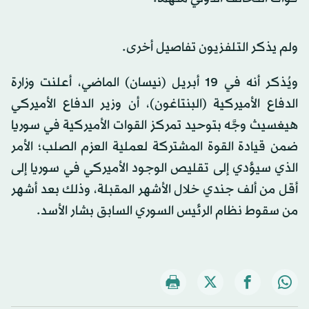
ولم يذكر التلفزيون تفاصيل أخرى.
ويُذكر أنه في 19 أبريل (نيسان) الماضي، أعلنت وزارة
الدفاع الأميركية (البنتاغون)، أن وزير الدفاع الأميركي
هيغسيث وجَّه بتوحيد تمركز القوات الأميركية في سوريا
ضمن قيادة القوة المشتركة لعملية العزم الصلب؛ الأمر
الذي سيؤدي إلى تقليص الوجود الأميركي في سوريا إلى
أقل من ألف جندي خلال الأشهر المقبلة، وذلك بعد أشهر
من سقوط نظام الرئيس السوري السابق بشار الأسد.