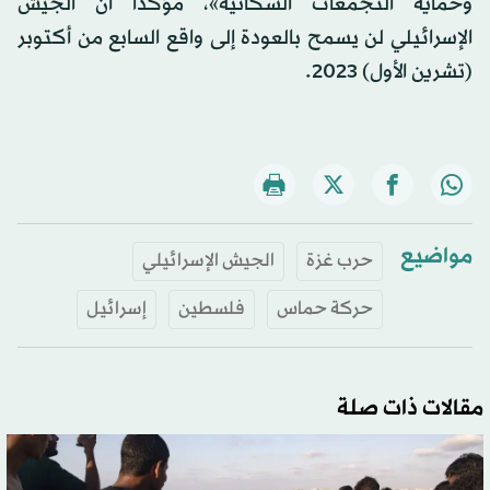
وحماية التجمعات السكانية»، مؤكداً أن الجيش
الإسرائيلي لن يسمح بالعودة إلى واقع السابع من أكتوبر
(تشرين الأول) 2023.
مواضيع
حرب غزة
الجيش الإسرائيلي
حركة حماس
فلسطين
إسرائيل
مقالات ذات صلة