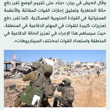
وقال الجيش في بيان: «بناء على تقييم الوضع تقرر رفع
حالة الجاهزية وتعليق إجازات القوات المقاتلة والأنظمة
العملياتية في القيادة الجنوبية العسكرية. كما تقرر دفع
تعزيزات كبيرة للقوات في المهام الدفاعية في المنطقة،
حيث سيساهم هذا الإجراء في تعزيز الحالة الدفاعية في
المنطقة واستعداد القوات لمختلف السيناريوهات».