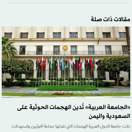
مقالات ذات صلة
«الجامعة العربية» تُدين الهجمات الحوثية على
السعودية واليمن
دانت جامعة الدول العربية الهجمات التي نفذتها جماعة الحوثيين واستهدفت