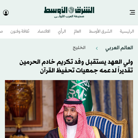
الرئيسية
الشرق الأوسط​
العالم
الرأي
الاقتصاد
ثقافة وفنون
صح
العالم العربي
الخليج
ولي العهد يستقبل وفد تكريم خادم الحرمين
تقديراً لدعمه جمعيات تحفيظ القرآن