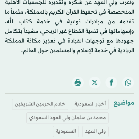
وأعرب ولي العهد عن شكره وتقديره للجمعيات الأهلية
المتخصصة في تحفيظ القرآن الكريم بالمملكة، مثمناً ما
تقدمه من مبادرات نوعية في خدمة كتاب الله،
وإسهاماتها في تنمية القطاع غير الربحي، مشيداً بتكامل
جهودها مع توجهات القيادة في تعزيز مكانة المملكة
الريادية في خدمة الإسلام والمسلمين حول العالم.
مواضيع
أخبار السعودية
خادم الحرمين الشريفين
محمد بن سلمان ولي العهد السعودي
ولي العهد
السعودية