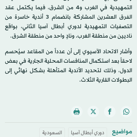
التمهيدية في الغرب و4 من الشرق، فيما يكتمل عقد
الفرق العشرين المشاركة بانضمام 3 أندية خاسرة من
التصفيات التمهيدية لدوري أبطال آسيا الثاني، بواقع
ناديين من منطقة الغرب، ونادٍ واحد من منطقة الشرق.
وأشار الاتحاد الآسيوي إلى أن عدداً من المقاعد سيُحسم
لاحقاً بعد استكمال المنافسات المحلية الجارية في بعض
الدول، وذلك لتحديد الأندية المتأهلة بشكل نهائي إلى
البطولات القارية الثلاث.
مواضيع
دوري أبطال آسيا
السعودية