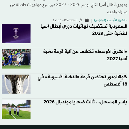
ودوري أبطال آسيا الثاني لموسم 2026 - 2027 عبر سبع مواجهات فاصلة من
مباراة واحدة
«الشرق الأوسط» (كوالالمبور)
الأربعاء 05/08 - 12:53
السعودية تستضيف نهائيات دوري أبطال آسيا
للنخبة حتى 2029
«الشرق الأوسط» تكشف عن آلية قرعة نخبة
آسيا 2027
كوالالمبور تحتضن قرعة «النخبة الآسيوية» في
18 أغسطس
ياسر المسحل... ثالث ضحايا مونديال 2026