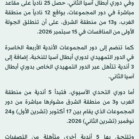
وفي دوري أبطال آسيا الثاني، حصل 25 نادياً على مقاعد
مباشرة في دور المجموعات، بواقع 12 نادياً من منطقة
الغرب، و13 من منطقة الشرق، على أن تنطلق الجولة
الأولى من المنافسات في 15 سبتمبر 2026.
كما تنضم إلى دور المجموعات الأندية الأربعة الخاسرة
في الدور التمهيدي لدوري أبطال آسيا للنخبة، إضافة إلى
3 أندية تتأهل عبر الدور التمهيدي الخاص بدوري أبطال
آسيا الثاني.
أما دوري التحدي الآسيوي، فتبدأ 5 أندية من منطقة
الغرب و3 من منطقة الشرق مشوارها مباشرة من دور
المجموعات الذي يقام بين 17 أكتوبر (تشرين الأول) و24
نوفمبر (تشرين الثاني) 2026.
وتلتحق بها 5 أندية أخرى متأهلة من التصفيات