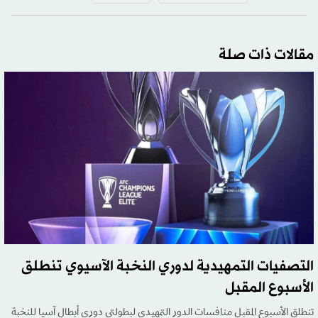
مقالات ذات صلة
التصفيات التمهيدية لدوري النخبة الآسيوي تنطلق
الأسبوع المقبل
تنطلق الأسبوع المقبل منافسات الدور التمهيدي لبطولتي دوري أبطال آسيا للنخبة