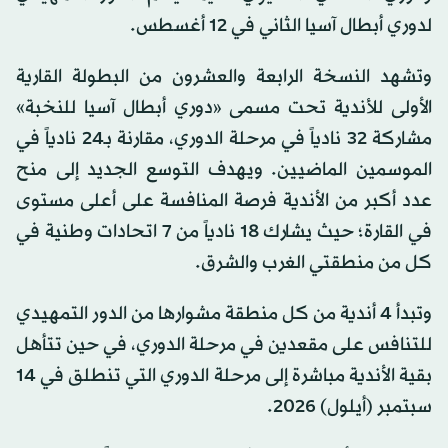
لدوري أبطال آسيا الثاني في 12 أغسطس.
وتشهد النسخة الرابعة والعشرون من البطولة القارية
الأولى للأندية تحت مسمى «دوري أبطال آسيا للنخبة»
مشاركة 32 نادياً في مرحلة الدوري، مقارنة بـ24 نادياً في
الموسمين الماضيين. ويهدف التوسع الجديد إلى منح
عدد أكبر من الأندية فرصة المنافسة على أعلى مستوى
في القارة؛ حيث يشارك 18 نادياً من 7 اتحادات وطنية في
كل من منطقتي الغرب والشرق.
وتبدأ 4 أندية من كل منطقة مشوارها من الدور التمهيدي
للتنافس على مقعدين في مرحلة الدوري، في حين تتأهل
بقية الأندية مباشرة إلى مرحلة الدوري التي تنطلق في 14
سبتمبر (أيلول) 2026.