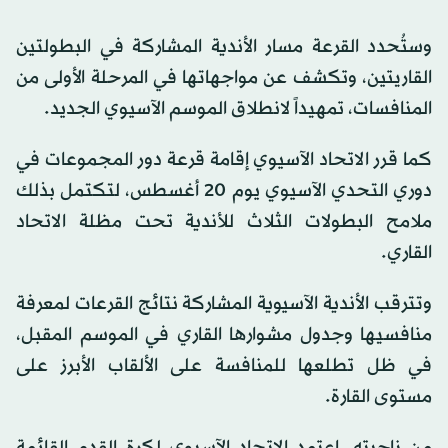
وستُحدد القرعة مسار الأندية المشاركة في البطولتين
القاريتين، وتكشف عن مواجهاتها في المرحلة الأولى من
المنافسات، تمهيداً لانطلاق الموسم الآسيوي الجديد.
كما قرر الاتحاد الآسيوي إقامة قرعة دور المجموعات في
دوري التحدي الآسيوي يوم 20 أغسطس، لتكتمل بذلك
ملامح البطولات الثلاث للأندية تحت مظلة الاتحاد
القاري.
وتترقب الأندية الآسيوية المشاركة نتائج القرعات لمعرفة
منافسيها وجدول مشوارها القاري في الموسم المقبل،
في ظل تطلعها للمنافسة على الألقاب الأبرز على
مستوى القارة.