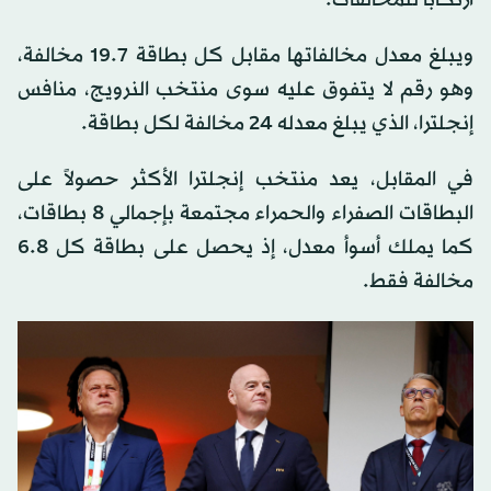
ارتكاباً للمخالفات.
ويبلغ معدل مخالفاتها مقابل كل بطاقة 19.7 مخالفة،
وهو رقم لا يتفوق عليه سوى منتخب النرويج، منافس
إنجلترا، الذي يبلغ معدله 24 مخالفة لكل بطاقة.
في المقابل، يعد منتخب إنجلترا الأكثر حصولاً على
البطاقات الصفراء والحمراء مجتمعة بإجمالي 8 بطاقات،
كما يملك أسوأ معدل، إذ يحصل على بطاقة كل 6.8
مخالفة فقط.