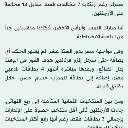
صفراء، رغم ارتكابه 7 مخالفات فقط، مقابل 13 مخالفة
على الأرجنتين.
أما مباراتا النمسا والرأس الأخضر، فكانتا متقاربتين جداً
من الناحية الانضباطية.
وفي مواجهة مصر بدور الستة عشر، لم يُشهر الحكم أي
بطاقة حتى سجل إنزو فرنانديز هدف الفوز في الوقت
بدل الضائع، وبعدها مباشرة أشهر 4 بطاقات للاعبي
مصر، إضافة إلى بطاقة للمدرب حسام حسن، خلال
دقائق قليلة.
ومن بين المنتخبات الثمانية المتأهلة إلى ربع النهائي،
جاءت الأرجنتين ثاني أقل منتخب حصولاً على الإنذارات
بإجمالي 3 بطاقات فقط، رغم أنها رابع أكثر المنتخبات