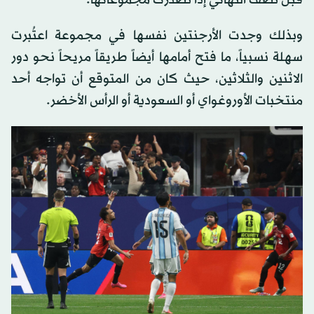
قبل نصف النهائي إذا تصدرت مجموعاتها.
وبذلك وجدت الأرجنتين نفسها في مجموعة اعتُبرت
سهلة نسبياً، ما فتح أمامها أيضاً طريقاً مريحاً نحو دور
الاثنين والثلاثين، حيث كان من المتوقع أن تواجه أحد
منتخبات الأوروغواي أو السعودية أو الرأس الأخضر.