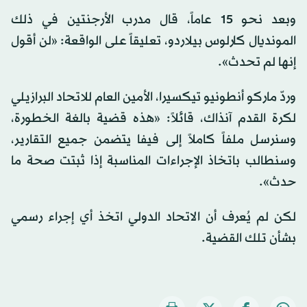
وبعد نحو 15 عاماً، قال مدرب الأرجنتين في ذلك
المونديال كارلوس بيلاردو، تعليقاً على الواقعة: «لن أقول
إنها لم تحدث».
وردّ ماركو أنطونيو تيكسيرا، الأمين العام للاتحاد البرازيلي
لكرة القدم آنذاك، قائلاً: «هذه قضية بالغة الخطورة،
وسنرسل ملفاً كاملاً إلى فيفا يتضمن جميع التقارير،
وسنطالب باتخاذ الإجراءات المناسبة إذا ثبتت صحة ما
حدث».
لكن لم يُعرف أن الاتحاد الدولي اتخذ أي إجراء رسمي
بشأن تلك القضية.