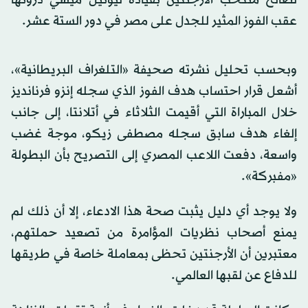
عقب الفوز المثير للجدل على مصر في دور الستة عشر.
وبحسب تحليل نشرته صحيفة «التلغراف البريطانية»،
أشعل قرار احتساب هدف الفوز الذي سجله إنزو فرنانديز
خلال المباراة التي أقيمت الثلاثاء في أتلانتا، إلى جانب
إلغاء هدف سابق سجله مصطفى زيكو، موجة غضب
واسعة، دفعت اللاعب المصري إلى التصريح بأن البطولة
«مفبركة».
ولا يوجد أي دليل يثبت صحة هذا الادعاء، إلا أن ذلك لم
يمنع أصحاب نظريات المؤامرة من تصعيد حملتهم،
معتبرين أن الأرجنتين تحظى بمعاملة خاصة في طريقها
للدفاع عن لقبها العالمي.