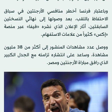
وباعتبار فرنسا أخطر منافسي الأرجنتين في سباق
الاحتفاظ باللقب، بعد وصولها إلى نهائي النسختين
السابقتين، أثار الإعلان الذي نشره «فيفا» عبر منصة
«إكس» كثيراً من علامات الاستفهام.
ووصل عدد مشاهدات المنشور إلى أكثر من 38 مليون
مشاهدة، وساعد على انتشاره تزامنه مع الجدل الكبير
الذي رافق مباراة الأرجنتين ومصر.