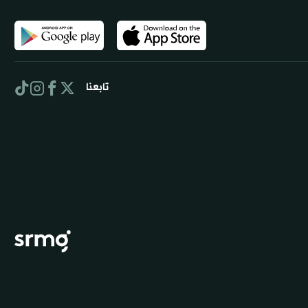
تابعنا