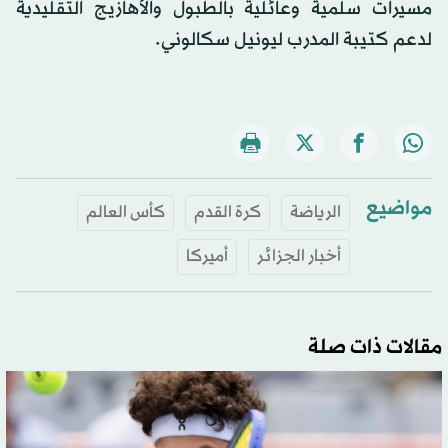
مسيرات سلمية وعائلية بالطبول والأهازيج التقليدية
لدعم كتيبة المدرب ليونيل سكالوني.
مواضيع
الرياضة
كرة القدم
كأس العالم
أخبار الجزائر
أميركا
مقالات ذات صلة