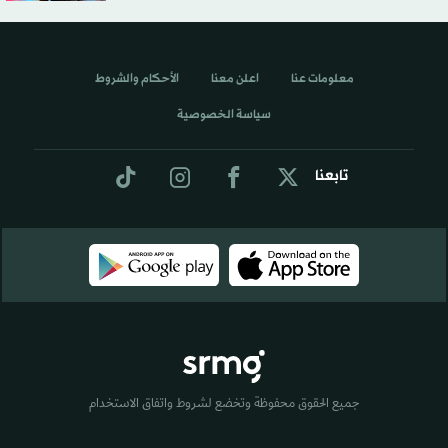
معلومات عنا
اعلن معنا
الأحكام والشروط
سياسة الخصوصية
تابعنا
جميع الحقوق محفوظة وتخضع لشروط واتفاق الاستخدام