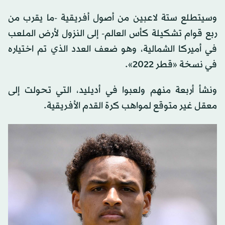
وسيتطلع ستة لاعبين من أصول أفريقية -ما يقرب من
ربع قوام تشكيلة كأس العالم- إلى النزول لأرض الملعب
في أميركا الشمالية، وهو ضعف العدد الذي تم اختياره
في نسخة «قطر 2022».
ونشأ أربعة منهم ولعبوا في أديليد، التي تحولت إلى
معقل غير متوقع لمواهب كرة القدم الأفريقية.