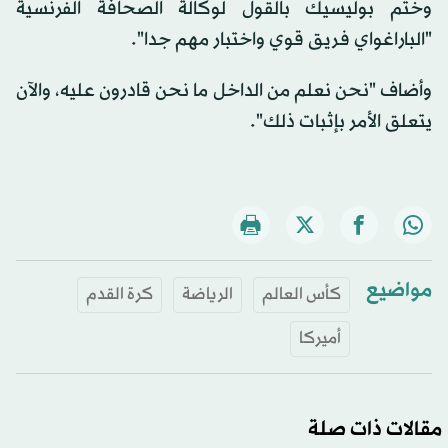
وختم بوليسيك بالقول لوكالة الصحافة الفرنسية
"الباراغواي فريق قوي واختبار مهم جدا".
وأضاف "نحن نعلم من الداخل ما نحن قادرون عليه، والآن
يتعلق الأمر بإثبات ذلك".
مواضيع
كأس العالم
الرياضة
كرة القدم
أميركا
مقالات ذات صلة