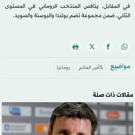
في المقابل، ينافس المنتخب الروماني في المستوى
الثاني، ضمن مجموعة تضم بولندا والبوسنة والسويد.
مواضيع
كأس العالم
رومانيا
مقالات ذات صلة