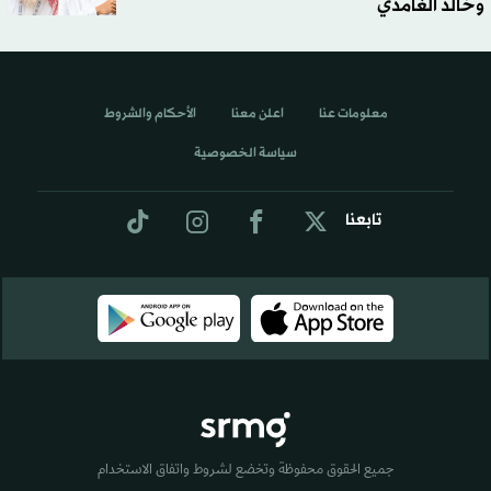
وخالد الغامدي
معلومات عنا
اعلن معنا
الأحكام والشروط
سياسة الخصوصية
تابعنا
جميع الحقوق محفوظة وتخضع لشروط واتفاق الاستخدام