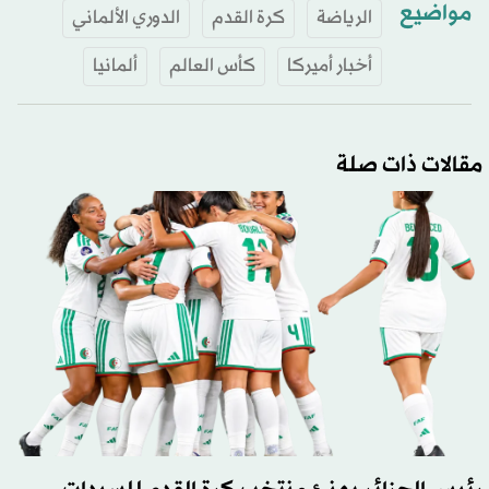
مواضيع
الرياضة
كرة القدم
الدوري الألماني
أخبار أميركا
كأس العالم
ألمانيا
مقالات ذات صلة