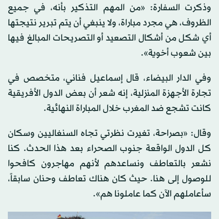
وذكرت السفارة: «من المهم التذكير بأنه، في جميع
الظروف، هي مجرد مباراة، ولا ينبغي أن يتم تبرير نتيجتها
أي شكل من أشكال التصعيد أو التصريحات المبالغ فيها
بين شعوب أخوية».
وفي الدار البيضاء، قال إسماعيل فناني، متخصص في
تجارة الأجهزة المنزلية، إنه شعر أن بعض الدول الأفريقية
كانت تشجع ضد المغرب خلال المباراة النهائية.
وقال: «بصراحة، تغيرت نظرتي تجاه السنغاليين وسكان
كل الدول الواقعة جنوب الصحراء بعد هذا الحدث. كنا
نشعر بالتعاطف ونساعدهم لأنهم مهاجرون كافحوا
للوصول إلى هنا. حيث كان هناك تعاطف وحنان سابقاً،
سأعاملهم الآن كما عاملونا هم».