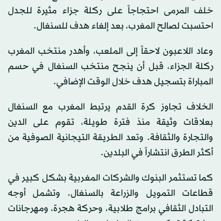
خلف المرمى احتجاجاً على ركلة جزاء مثيرة للجدل
احتسبت لصالح المغرب، بعد إلغاء هدف للسنغال.
وعاد اللاعبون لاحقاً إلى الملعب، وأهدر منتخب المغرب
ركلة الجزاء، قبل أن ينجح منتخب السنغال في حسم
المباراة بتسجيل هدف خلال الوقت الإضافي.
الخلاف تجاوز كرة القدم يرتبط المغرب مع السنغال
بعلاقات وثيقة منذ فترة طويلة، تقوم على الدين
والتجارة والثقافة. وتعد الطريقة التيجانية الصوفية من
أكثر الطرق انتشاراً في البلدين.
كما تستثمر البنوك والشركات المغربية بشكل كبير في
قطاعات التمويل والزراعة بالسنغال. وتشمل أوجه
التبادل الثقافي برامج طلابية، وحركة هجرة، ومهرجانات