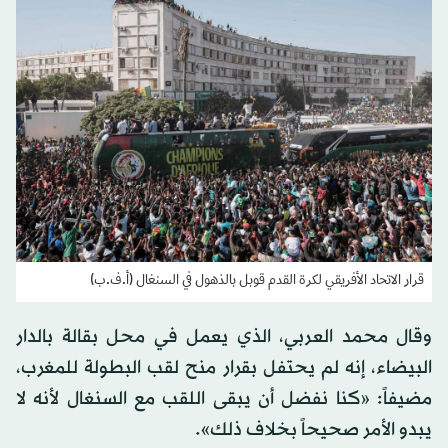
قرار الاتحاد الأفريقي لكرة القدم قوبل بالذهول في السنغال (أ.ف.ب)
وقال محمد العربي، الذي يعمل في محل بقالة بالدار
البيضاء، إنه لم يحتفل بقرار منح لقب البطولة للمغرب،
مضيفاً: «كنا نفضل أن يبقى اللقب مع السنغال لأنه لا
يبدو الأمر صحيحاً بخلاف ذلك».