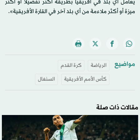
يعامل أي بلد في أفريقيا بطريقة أكثر تفضيلاً أو أكثر
ميزة أو أكثر ملاءمة من أي بلد آخر في القارة الأفريقية».
مواضيع
الرياضة
كرة القدم
كأس الأمم الأفريقية
السنغال
مقالات ذات صلة