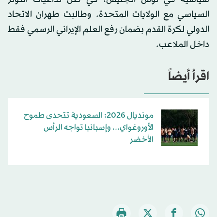
السياسي مع الولايات المتحدة. وطالبت طهران الاتحاد
الدولي لكرة القدم بضمان رفع العلم الإيراني الرسمي فقط
داخل الملاعب.
اقرأ أيضاً
مونديال 2026: السعودية تتحدى طموح
الأوروغواي... وإسبانيا تواجه الرأس
الأخضر