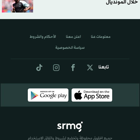
خلال المونديال
معلومات عنا
اعلن معنا
الأحكام والشروط
سياسة الخصوصية
تابعنا
جميع الحقوق محفوظة وتخضع لشروط واتفاق الاستخدام