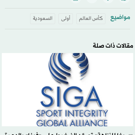
مواضيع
كأس العالم
أولى
السعودية
مقالات ذات صلة