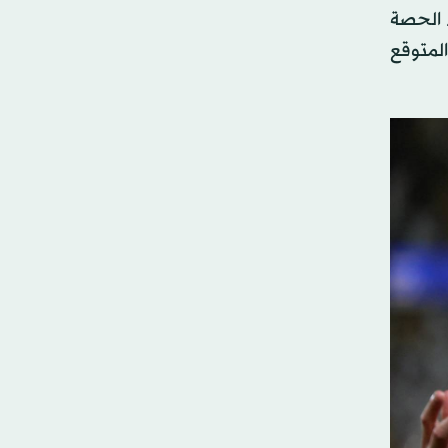
 الحصة
المتوقع