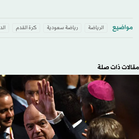
مواضيع
الرياضة
رياضة سعودية
كرة القدم
الد
مقالات ذات صلة