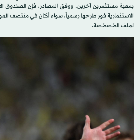
بمعية مستثمرين آخرين. ووفق المصادر، فإن الصندوق الا
الاستثمارية فور طرحها رسمياً، سواء أكان في منتصف الموس
لملف الخصخصة.