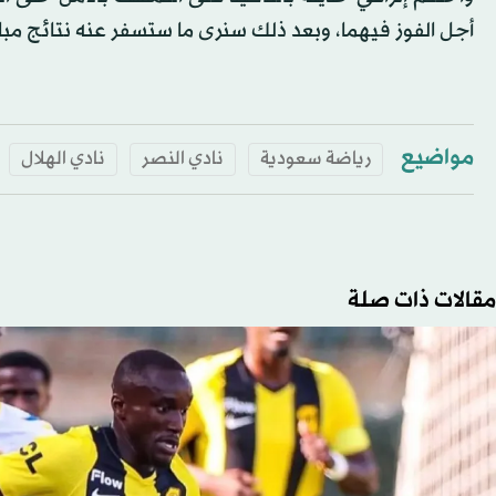
أجل الفوز فيهما، وبعد ذلك سنرى ما ستسفر عنه نتائج مبا
مواضيع
رياضة سعودية
نادي النصر
نادي الهلال
مقالات ذات صلة