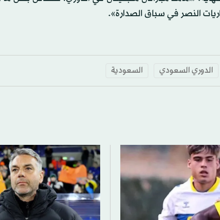
ريات النصر في سباق الصدارة».
الدوري السعودي
السعودية