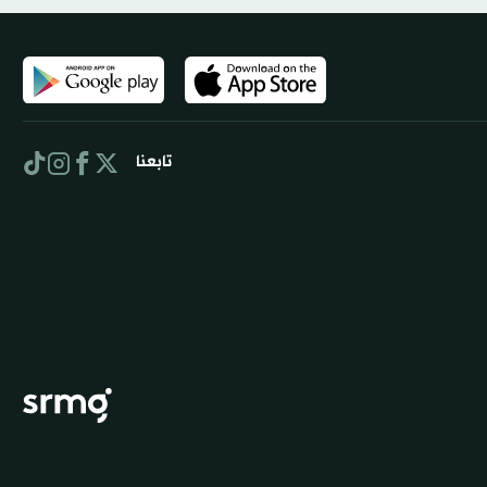
تابعنا