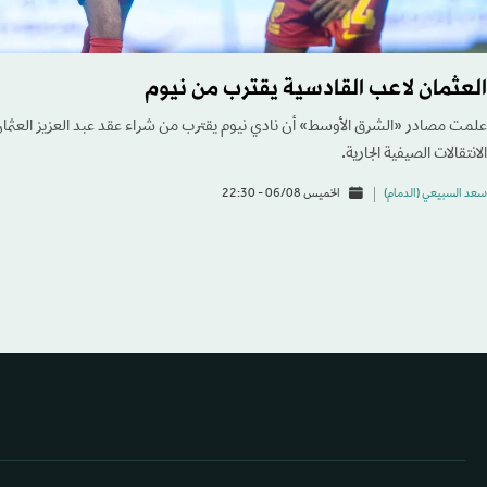
العثمان لاعب القادسية يقترب من نيوم
علمت مصادر «الشرق الأوسط» أن نادي نيوم يقترب من شراء عقد عبد العزيز العثمان
الانتقالات الصيفية الجارية.
سعد السبيعي (الدمام)
الخميس 06/08 - 22:30