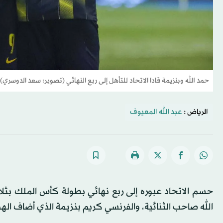
حمد الله وبنزيمة قادا الاتحاد للتأهل إلى ربع النهائي (تصوير: سعد الدوسري)
الرياض :
عبد الله المعيوف
حسم الاتحاد عبوره إلى ربع نهائي بطولة كأس الملك بثلا
الله صاحب الثنائية، والفرنسي كريم بنزيمة الذي أضاف اله