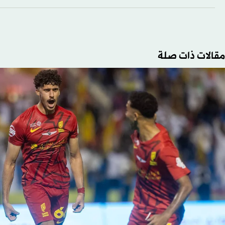
مقالات ذات صلة