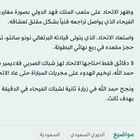
وظهر الاتحاد على ملعب الملك فهد الدولي بصورة مغايرة 
الفيحاء الذي يواصل تراجعه فنياً بشكل مقلق لعشاقه.
حجز مقعده في ربع نهائي البطولة.
5 دقائق فقط احتاجها الاتحاد لهز شباك الصربي فلاديم
حمد الله، ليخيم الهدوء على مجريات المباراة حتى عاد الاتحا
بهدف ثالث.
مواضيع
الدوري السعودي
السعودية