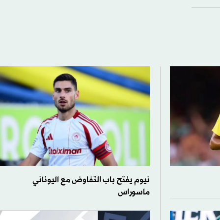
نيوم يفتح باب التفاوض مع اليوناني
ماسوراس