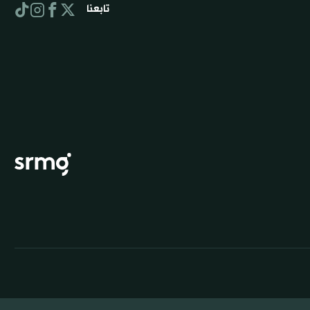
تابعنا