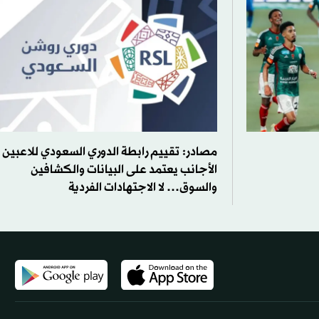
مصادر: تقييم رابطة الدوري السعودي للاعبين
الأجانب يعتمد على البيانات والكشافين
والسوق… لا الاجتهادات الفردية