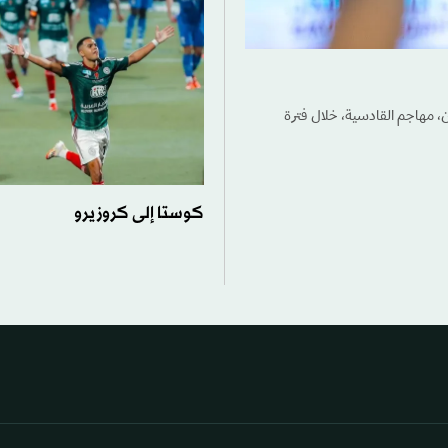
، مهاجم القادسية، خلال فترة
كوستا إلى كروزيرو