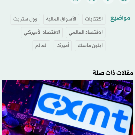
مواضيع
اكتتابات
الأسواق المالية
وول ستريت
الاقتصاد العالمي
الاقتصاد الأميركي
ايلون ماسك
أميركا
العالم
مقالات ذات صلة