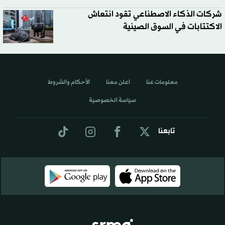
شركات الذكاء الاصطناعي تقود انتعاش
الاكتتابات في السوق الصينية
معلومات عنا
اعلن معنا
الأحكام والشروط
سياسة الخصوصية
تابعنا