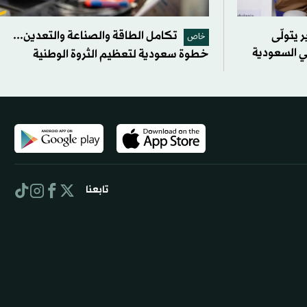
 يتولّى
تكامل الطاقة والصناعة والتعدين...
خاص
في السعودية
خطوة سعودية لتعظيم الثروة الوطنية
تابعنا