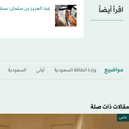
اقرأ أيضاً
عبد العزيز بن سلمان: سنظل
مواضيع
وزارة الطاقة السعودية
أولى
السعودية
مقالات ذات صلة
خاص