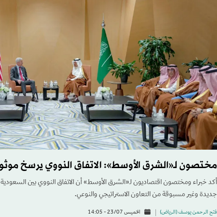
مختصون لـ«الشرق الأوسط»: الاتفاق النووي يرسخ موثوق
أكد خبراء ومختصون اقتصاديون لـ«الشرق الأوسط» أن الاتفاق النووي بين السعودية و
جديدة وغير مسبوقة من التعاون الاستراتيجي والنوعي.
فتح الرحمن يوسف (الرياض)
الخميس 23/07 - 14:05