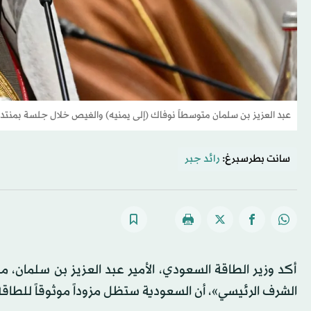
عبد العزيز بن سلمان متوسطاً نوفاك (إلى يمنيه) والغيص خلال جلسة بمنت
سانت بطرسبرغ:
رائد جبر
أكد وزير الطاقة السعودي، الأمير عبد العزيز بن سلمان
الشرف الرئيسي»، أن السعودية ستظل مزوداً موثوقاً للطا