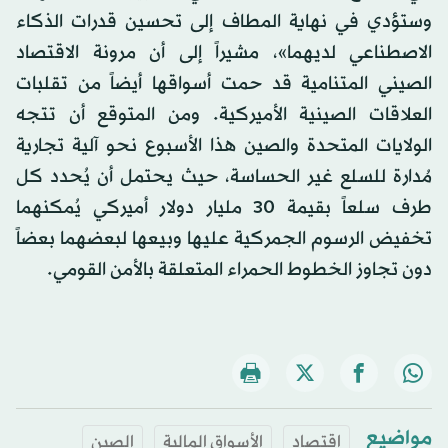
وستؤدي في نهاية المطاف إلى تحسين قدرات الذكاء
الاصطناعي لديهما»، مشيراً إلى أن مرونة الاقتصاد
الصيني المتنامية قد حمت أسواقها أيضاً من تقلبات
العلاقات الصينية الأميركية. ومن المتوقع أن تتجه
الولايات المتحدة والصين هذا الأسبوع نحو آلية تجارية
مُدارة للسلع غير الحساسة، حيث يحتمل أن يُحدد كل
طرف سلعاً بقيمة 30 مليار دولار أميركي يُمكنهما
تخفيض الرسوم الجمركية عليها وبيعها لبعضهما بعضاً
دون تجاوز الخطوط الحمراء المتعلقة بالأمن القومي.
مواضيع
اقتصاد
الأسواق المالية
الصين