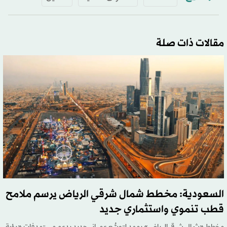
مقالات ذات صلة
السعودية: مخطط شمال شرقي الرياض يرسم ملامح
قطب تنموي واستثماري جديد