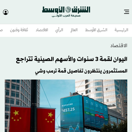
الرئيسية
الشرق الأوسط​
العالم
الرأي
الاقتصاد
ثقافة وفنون
صح
الاقتصاد
اليوان لقمة 3 سنوات والأسهم الصينية تتراجع
المستثمرون ينتظرون تفاصيل قمة ترمب وشي