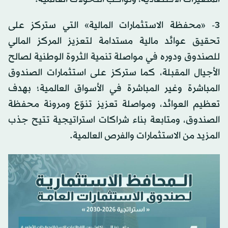
3- «محفظة الاستثمارات المالية» التي ستركز على
تحقيق عوائد مالية مستدامة لتعزيز المركز المالي
للصندوق ودوره في مواصلة تنمية الثروة الوطنية لصالح
الأجيال المقبلة، كما ستركز على استثمارات الصندوق
المباشرة وغير المباشرة في الأسواق العالمية؛ بهدف
تعظيم العوائد، ومواصلة تعزيز تنوّع ومرونة محفظة
الصندوق، ومتابعة بناء شراكات استراتيجية تتيح جذب
المزيد من الاستثمارات والفرص العالمية.