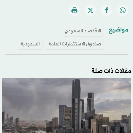
مواضيع
الاقتصاد السعودي
صندوق الاستثمارات العامة
السعودية
مقالات ذات صلة