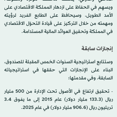
ويسهِم في الحفاظ على ازدهار المملكة الاقتصادي على
الأمد الطويل، وسيحافظ على الطابع الفريد لرؤيته
ومهمته من خلال التركيز على قيادة التحوّل الاقتصادي
في المملكة وتحقيق العوائد المالية المستدامة.
إنجازات سابقة
وستتابع استراتيجية السنوات الخمس المقبلة للصندوق،
البناء على الإنجازات التي حققها في استراتيجياته
السابقة، وفي مقدمتها:
- تحقيق ارتفاع في الأصول تحت الإدارة من 500 مليار
ريال (133.3 مليار دولار) عام 2015 إلى ما يفوق 3.4
تريليون ريال (906.6 مليار دولار) في عام 2025.