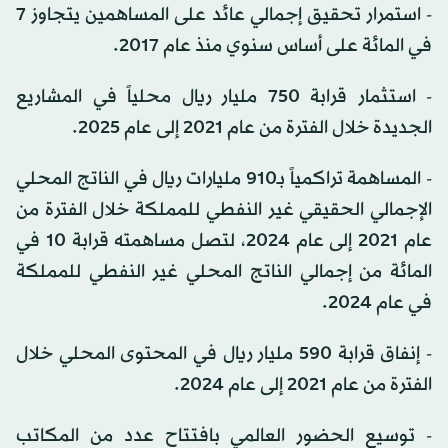
- استمرار تحقيق إجمالي عائد على المساهمين يتجاوز 7
في المائة على أساس سنوي منذ عام 2017.
- استثمار قرابة 750 مليار ريال محلياً في المشاريع
الجديدة خلال الفترة من عام 2021 إلى عام 2025.
- المساهمة تراكمياً بـ910 مليارات ريال في الناتج المحلي
الإجمالي الحقيقي غير النفطي للمملكة خلال الفترة من
عام 2021 إلى عام 2024، لتصل مساهمته قرابة 10 في
المائة من إجمالي الناتج المحلي غير النفطي للمملكة
في عام 2024.
- إنفاق قرابة 590 مليار ريال في المحتوى المحلي خلال
الفترة من عام 2021 إلى عام 2024.
- توسيع الحضور العالمي بافتتاح عدد من المكاتب