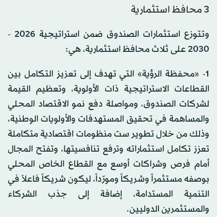
3 محافظ استثمارية
وتتوزع استثمارات الصندوق ضمن استراتيجية 2026 -
2030 على ثلاث محافظ استثمارية، هي:
1- «محفظة الرؤية» التي تهدف إلى تعزيز التكامل بين
القطاعات الاستراتيجية ذات الأولوية، وتعظيم القيمة
لشركات الصندوق، ومواصلة دفع نمو الاقتصاد المحلي
والمساهمة في تحقيق المستهدفات والأولويات الوطنية،
وذلك من خلال تطوير ست منظومات اقتصادية متكاملة
تعزز تكامل استثماراته وترفع تنافسيتها، وتفتح المجال
أمام فرص وشراكات أوسع مع القطاع الخاص المحلي
بوصفه مستثمراً وشريكاً ومورّداً، ليكون شريكاً فاعلاً في
التنمية المستدامة، إضافة إلى جذب الشركاء
والمستثمرين الدوليين.