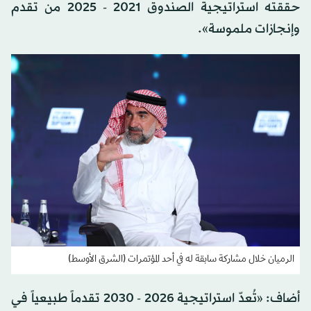
حققته استراتيجية الصندوق 2021 - 2025 من تقدم
وإنجازات ملموسة».
الرميان خلال مشاركة سابقة له في أحد المؤتمرات (الشرق الأوسط)
أضاف: «تُعدّ استراتيجية 2026 - 2030 تقدماً طبيعياً في