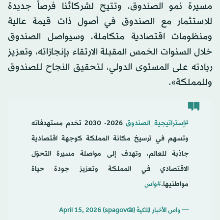
مسيرة نمو الصندوق، وتتيح لشركائنا فرصاً جديدة
للاستثمار مع الصندوق في أصول ذات قيمة عالية
ومنظومات اقتصادية متكاملة، وسيواصل الصندوق
خلال السنوات الخمس المقبلة الارتقاء بإنجازاته، وتعزيز
ريادته على المستوى الدولي، لتحقيق النجاح للصندوق
وللمملكة».
#إستراتيجية_الصندوق
2026- 2030 تخدم مستهدفاته
وتسهم في ترسيخ مكانة المملكة كوجهة اقتصادية
جاذبة للعالم، وتهدف إلى مواصلة مسيرة التحوّل
الاقتصادي في المملكة وتعزيز جودة حياة
مواطنيها.
#واس
— واس الأخبار الملكية (@spagov)
April 15, 2026