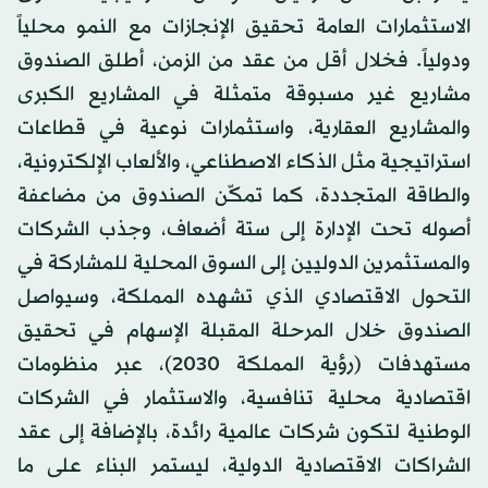
الاستثمارات العامة تحقيق الإنجازات مع النمو محلياً
ودولياً. فخلال أقل من عقد من الزمن، أطلق الصندوق
مشاريع غير مسبوقة متمثلة في المشاريع الكبرى
والمشاريع العقارية، واستثمارات نوعية في قطاعات
استراتيجية مثل الذكاء الاصطناعي، والألعاب الإلكترونية،
والطاقة المتجددة، كما تمكّن الصندوق من مضاعفة
أصوله تحت الإدارة إلى ستة أضعاف، وجذب الشركات
والمستثمرين الدوليين إلى السوق المحلية للمشاركة في
التحول الاقتصادي الذي تشهده المملكة، وسيواصل
الصندوق خلال المرحلة المقبلة الإسهام في تحقيق
مستهدفات (رؤية المملكة 2030)، عبر منظومات
اقتصادية محلية تنافسية، والاستثمار في الشركات
الوطنية لتكون شركات عالمية رائدة، بالإضافة إلى عقد
الشراكات الاقتصادية الدولية، ليستمر البناء على ما