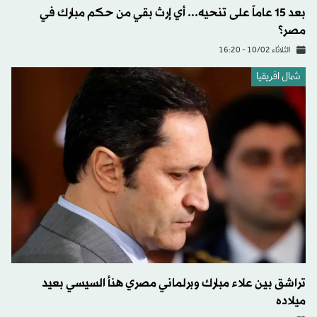
بعد 15 عاماً على تنحيه... أي إرث بقي من حكم مبارك في
مصر؟
الثلاثاء 10/02 - 16:20
شمال افريقيا
تراشق بين علاء مبارك وبرلماني مصري هنأ السيسي بعيد
ميلاده