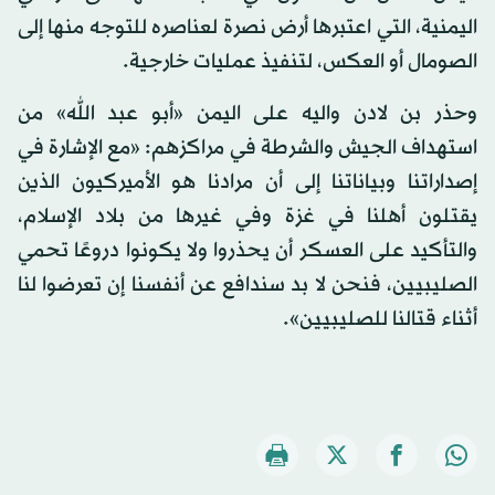
اليمنية، التي اعتبرها أرض نصرة لعناصره للتوجه منها إلى
الصومال أو العكس، لتنفيذ عمليات خارجية.
وحذر بن لادن واليه على اليمن «أبو عبد الله» من
استهداف الجيش والشرطة في مراكزهم: «مع الإشارة في
إصداراتنا وبياناتنا إلى أن مرادنا هو الأميركيون الذين
يقتلون أهلنا في غزة وفي غيرها من بلاد الإسلام،
والتأكيد على العسكر أن يحذروا ولا يكونوا دروعًا تحمي
الصليبيين، فنحن لا بد سندافع عن أنفسنا إن تعرضوا لنا
أثناء قتالنا للصليبيين».