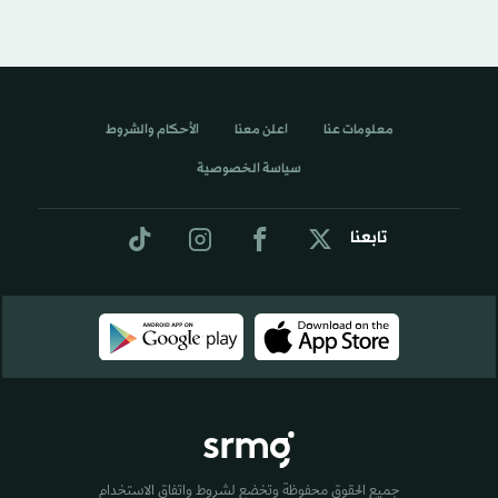
معلومات عنا
اعلن معنا
الأحكام والشروط
سياسة الخصوصية
تابعنا
جميع الحقوق محفوظة وتخضع لشروط واتفاق الاستخدام