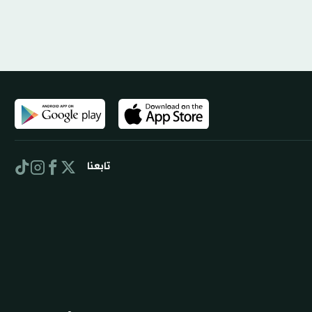
تابعنا