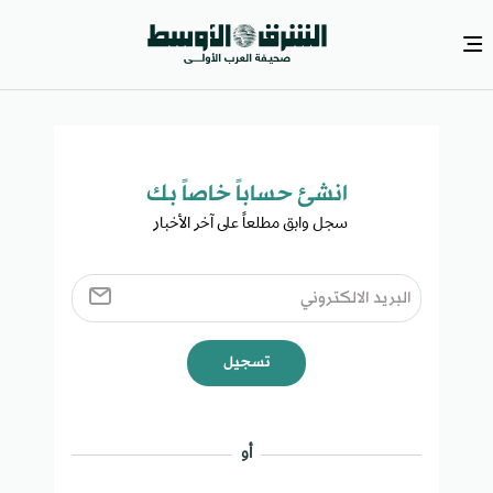
انشئ حساباً خاصاً بك​
سجل وابق مطلعاً على آخر الأخبار ​
تسجيل
أو