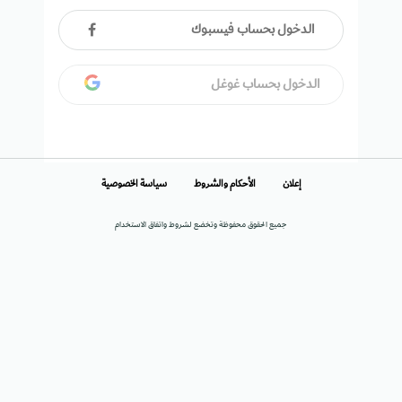
الدخول بحساب فيسبوك
الدخول بحساب غوغل
إعلان
الأحكام والشروط
سياسة الخصوصية
جميع الحقوق محفوظة وتخضع لشروط واتفاق الاستخدام