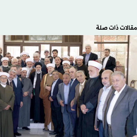
مقالات ذات صلة