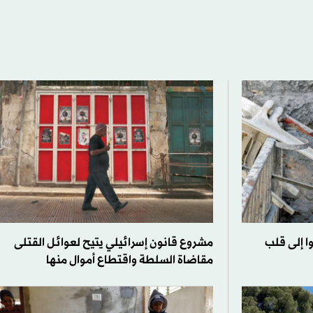
 إلى قلب
مشروع قانون إسرائيلي يتيح لعوائل القتلى
مقاضاة السلطة واقتطاع أموال منها