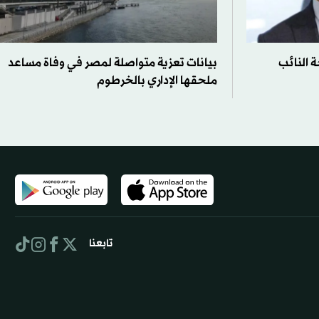
 النائب
بيانات تعزية متواصلة لمصر في وفاة مساعد
ملحقها الإداري بالخرطوم
تابعنا