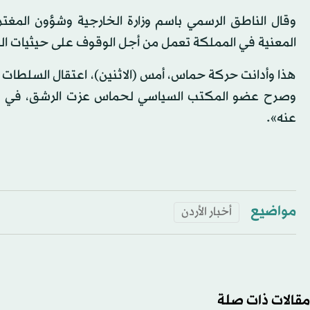
وقال الناطق الرسمي باسم وزارة الخارجية وشؤون المغتربين
المعنية في المملكة تعمل من أجل الوقوف على حيثيات 
هذا وأدانت حركة حماس، أمس (الاثنين)، اعتقال السلطات الإ
وصرح عضو المكتب السياسي لحماس عزت الرشق، في بيان: «
عنه».
مواضيع
أخبار الأردن
مقالات ذات صلة