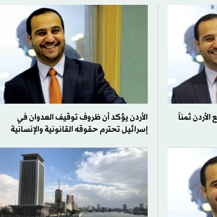
الأردن ثمناً
الأردن يؤكد أن ظروف توقيف العدوان في
إسرائيل تحترم حقوقه القانونية والإنسانية