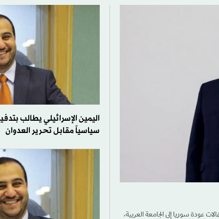
اليمين الإسرائيلي يطالب بتدفيع 
سياسياً مقابل تحرير العدوان
ات عودة سوريا إلى الجامعة العربية،