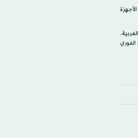
الأجهزة
لغربية.
الفوري