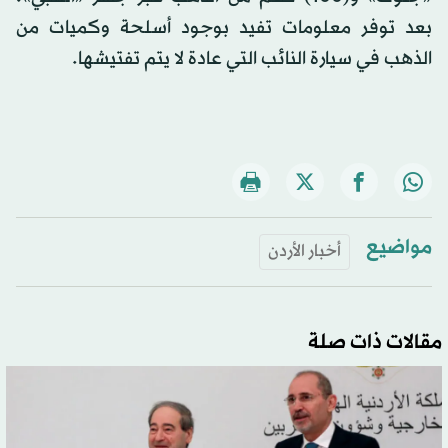
بعد توفر معلومات تفيد بوجود أسلحة وكميات من
الذهب في سيارة النائب التي عادة لا يتم تفتيشها.
مواضيع
أخبار الأردن
مقالات ذات صلة