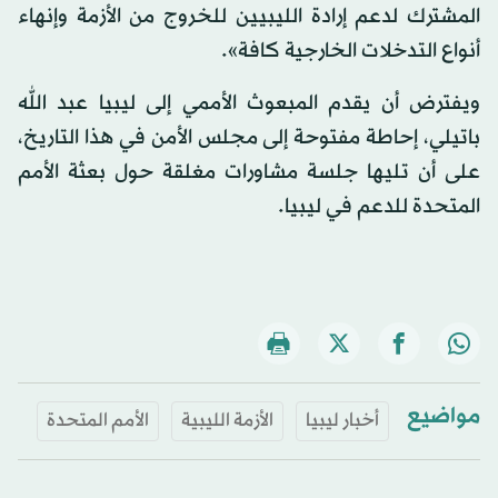
المشترك لدعم إرادة الليبيين للخروج من الأزمة وإنهاء
أنواع التدخلات الخارجية كافة».
ويفترض أن يقدم المبعوث الأممي إلى ليبيا عبد الله
باتيلي، إحاطة مفتوحة إلى مجلس الأمن في هذا التاريخ،
على أن تليها جلسة مشاورات مغلقة حول بعثة الأمم
المتحدة للدعم في ليبيا.
مواضيع
أخبار ليبيا
الأزمة الليبية
الأمم المتحدة