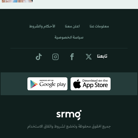
معلومات عنا
اعلن معنا
الأحكام والشروط
سياسة الخصوصية
تابعنا
جميع الحقوق محفوظة وتخضع لشروط واتفاق الاستخدام