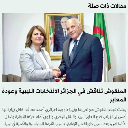
مقالات ذات صلة
المنقوش تناقش في الجزائر الانتخابات الليبية وعودة
المعابر
بحثت نجلاء المنقوش مع نظيرها وزير الخارجية الجزائري أحمد عطاف، خلال زيارة لها
أمس إلى الجزائر، فتح المعابر البرية والنقل البحري والجوي أمام حركة التجارة وتنقل
الأشخاص، بعد سنين طويلة من الإغلاق، بسبب الأزمة السياسية والأمنية في ليبيا.